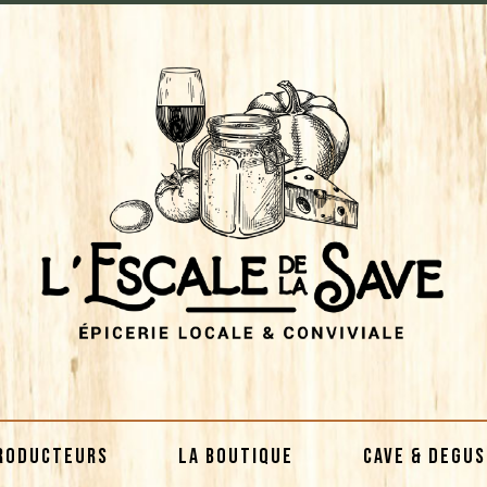
RODUCTEURS
LA BOUTIQUE
CAVE & DEGU