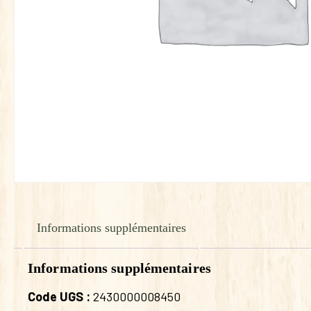
Informations supplémentaires
Informations supplémentaires
Code UGS :
2430000008450