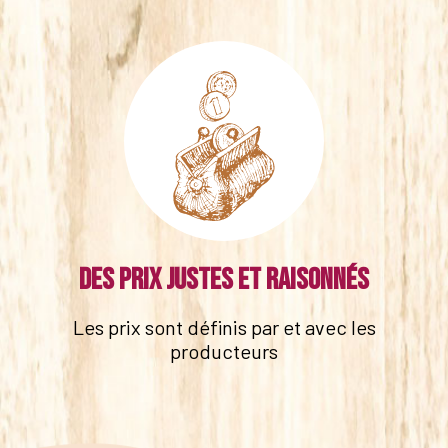
Des prix justes et raisonnés
Les prix sont définis par et avec les
producteurs