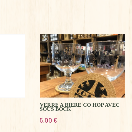
VERRE A BIERE CO HOP AVEC
SOUS BOCK
5,00
€