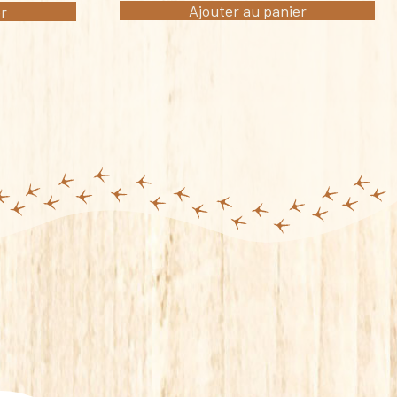
Ajouter au panier
er