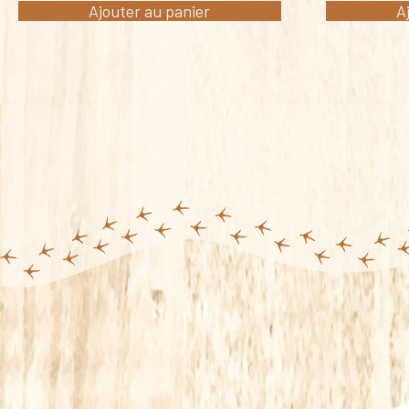
Ajouter au panier
A