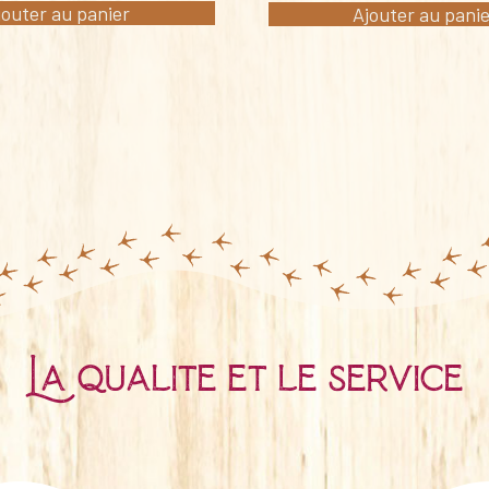
jouter au panier
Ajouter au pani
La qualité et le service