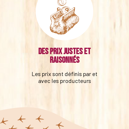
Des prix justes et
raisonnés
Les prix sont définis par et
avec les producteurs