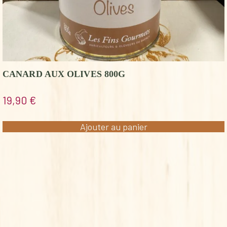
CANARD AUX OLIVES 800G
19,90
€
Ajouter au panier