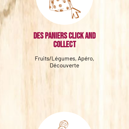
Des paniers click and
collect
Fruits/Légumes, Apéro,
Découverte