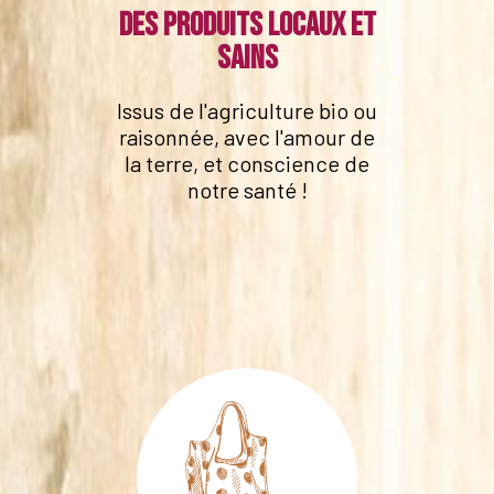
Des produits locaux et
sains
Issus de l'agriculture bio ou
raisonnée, avec l'amour de
la terre, et conscience de
notre santé !