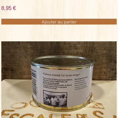
8,95
€
Ajouter au panier