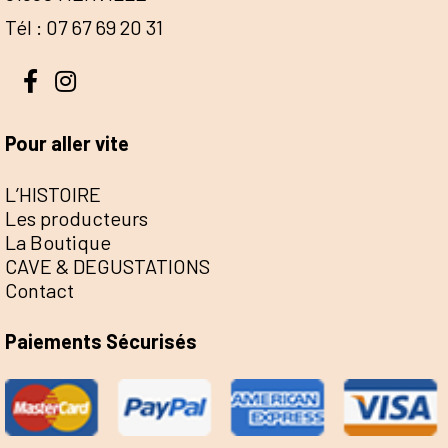
Tél : 07 67 69 20 31
Pour aller vite
L’HISTOIRE
Les producteurs
La Boutique
CAVE & DEGUSTATIONS
Contact
Paiements Sécurisés