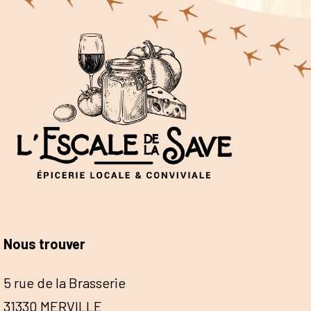
Nous trouver
5 rue de la Brasserie
31330 MERVILLE