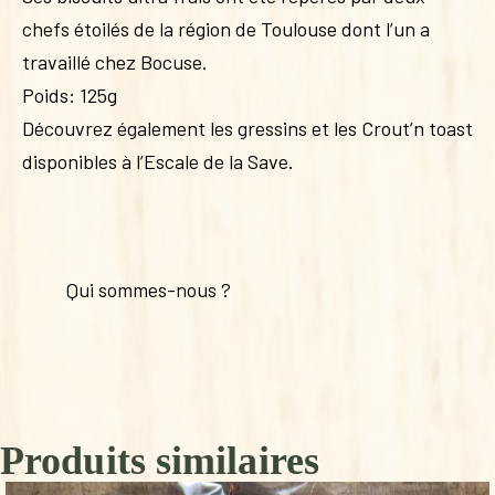
chefs étoilés de la région de Toulouse dont l’un a
travaillé chez Bocuse.
Poids: 125g
Découvrez également les gressins et les Crout’n toast
disponibles à l’Escale de la Save.
Qui sommes-nous ?
Produits similaires