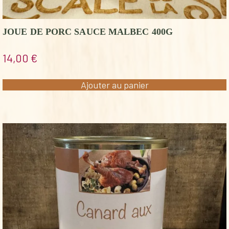
JOUE DE PORC SAUCE MALBEC 400G
14,00
€
Ajouter au panier