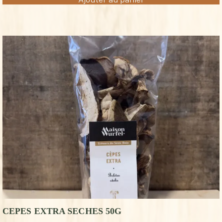
CEPES EXTRA SECHES 50G