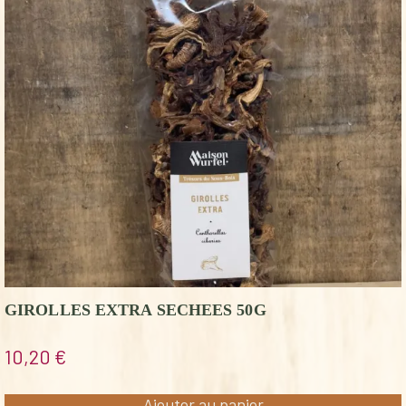
GIROLLES EXTRA SECHEES 50G
10,20
€
Ajouter au panier