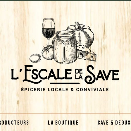
RODUCTEURS
LA BOUTIQUE
CAVE & DEGU