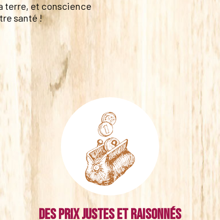
a terre, et conscience
tre santé !
Des prix justes et raisonnés