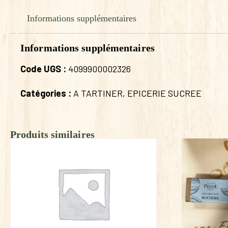
Informations supplémentaires
Informations supplémentaires
Code UGS :
4099900002326
Catégories :
A TARTINER
,
EPICERIE SUCREE
Produits similaires