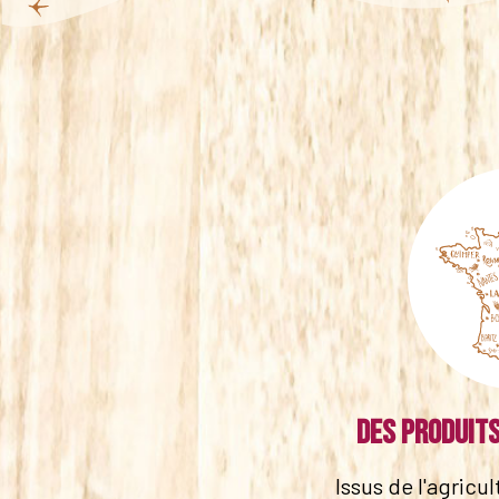
Des produits
Issus de l'agricu