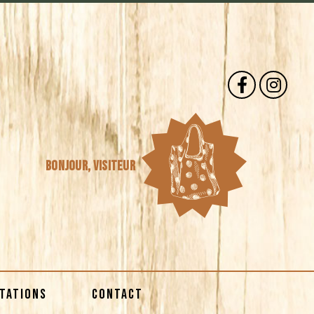
Bonjour,
visiteur
STATIONS
CONTACT