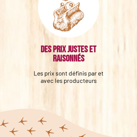
Des prix justes et
raisonnés
Les prix sont définis par et
avec les producteurs