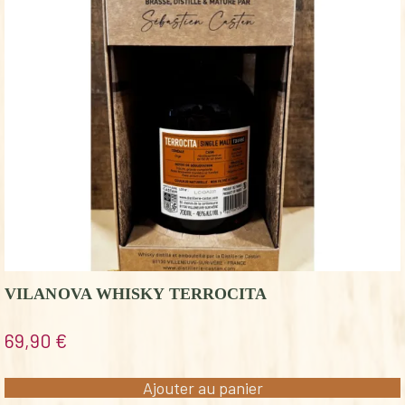
VILANOVA WHISKY TERROCITA
69,90
€
Ajouter au panier