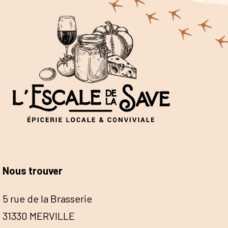
Nous trouver
5 rue de la Brasserie
31330 MERVILLE