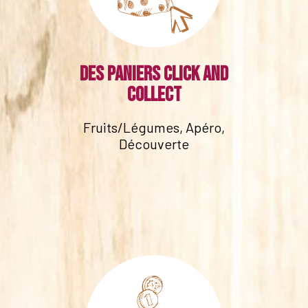
Des paniers click and
collect
Fruits/Légumes, Apéro,
Découverte