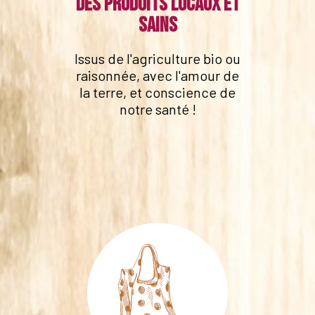
Des produits locaux et
sains
Issus de l'agriculture bio ou
raisonnée, avec l'amour de
la terre, et conscience de
notre santé !