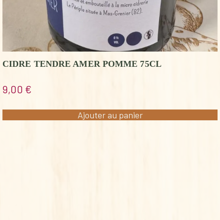
CIDRE TENDRE AMER POMME 75CL
9,00
€
Ajouter au panier