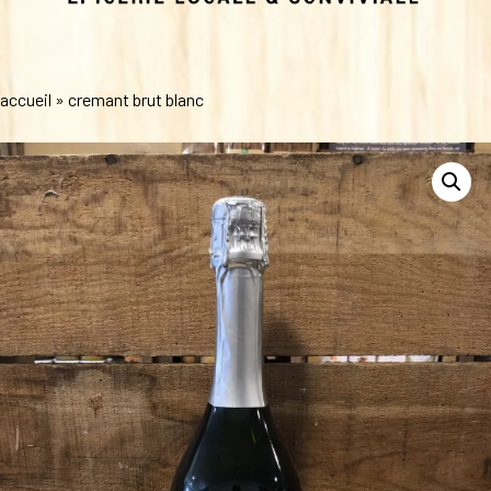
accueil
»
cremant brut blanc