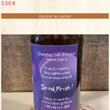
3,50
€
Ajouter au panier