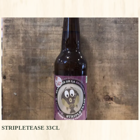
STRIPLETEASE 33CL