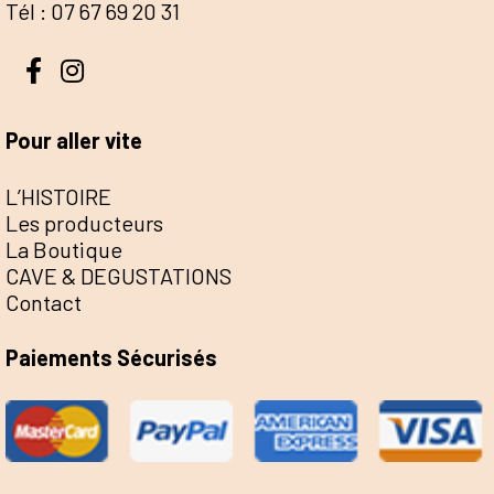
Tél : 07 67 69 20 31
Pour aller vite
L’HISTOIRE
Les producteurs
La Boutique
CAVE & DEGUSTATIONS
Contact
Paiements Sécurisés