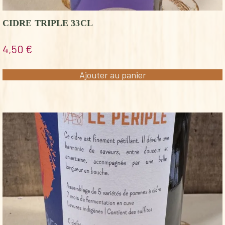
CIDRE TRIPLE 33CL
4,50
€
Ajouter au panier