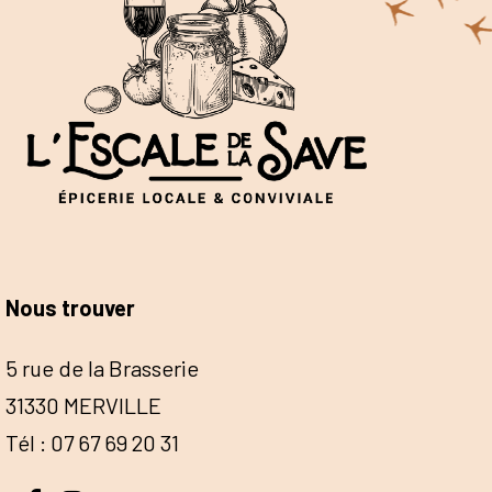
Nous trouver
5 rue de la Brasserie
31330 MERVILLE
Tél : 07 67 69 20 31