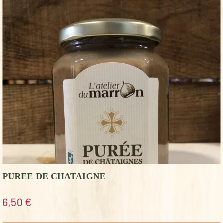
PUREE DE CHATAIGNE
6,50
€