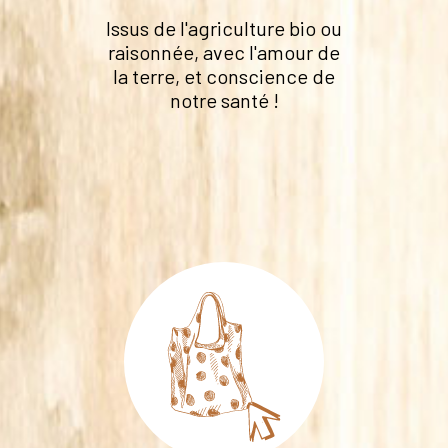
Issus de l'agriculture bio ou
raisonnée, avec l'amour de
la terre, et conscience de
notre santé !