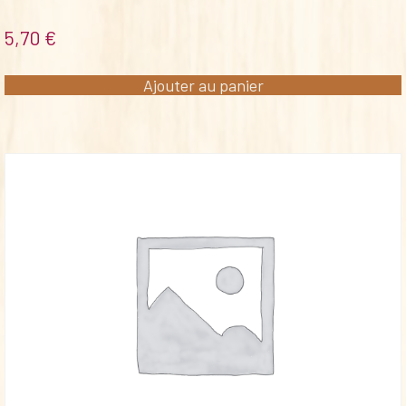
5,70
€
Ajouter au panier