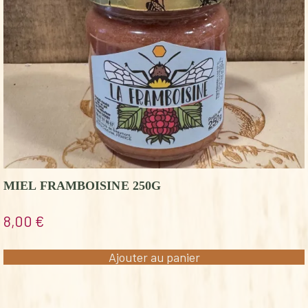
MIEL FRAMBOISINE 250G
8,00
€
Ajouter au panier