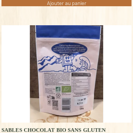
Ajouter au panier
SABLES CHOCOLAT BIO SANS GLUTEN