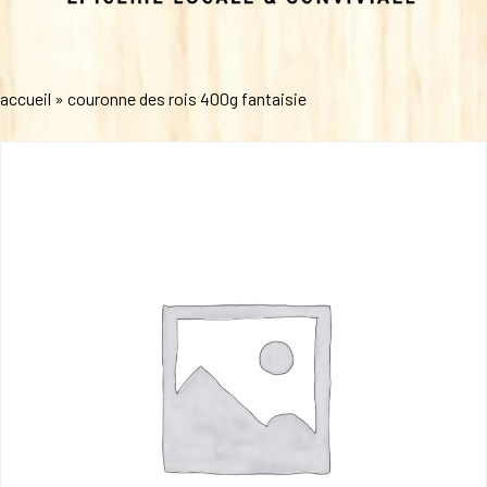
accueil
»
couronne des rois 400g fantaisie