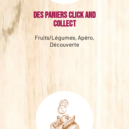
Des paniers click and
collect
Fruits/Légumes, Apéro,
Découverte