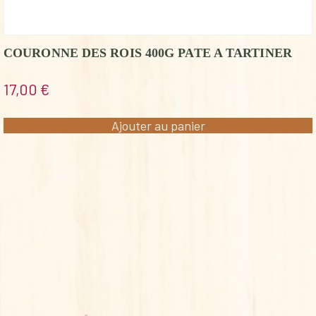
COURONNE DES ROIS 400G PATE A TARTINER
17,00
€
Ajouter au panier