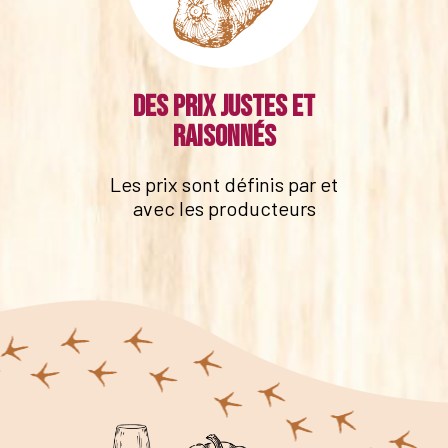
Des prix justes et
raisonnés
Les prix sont définis par et
avec les producteurs