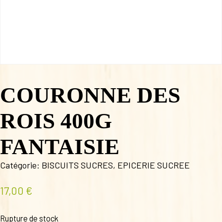
COURONNE DES
ROIS 400G
FANTAISIE
Catégorie:
BISCUITS SUCRES
,
EPICERIE SUCREE
17,00
€
Rupture de stock