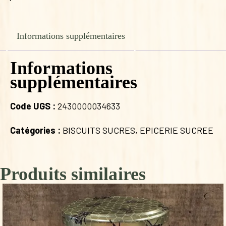
Informations supplémentaires
Informations
supplémentaires
Code UGS :
2430000034633
Catégories :
BISCUITS SUCRES
,
EPICERIE SUCREE
Produits similaires