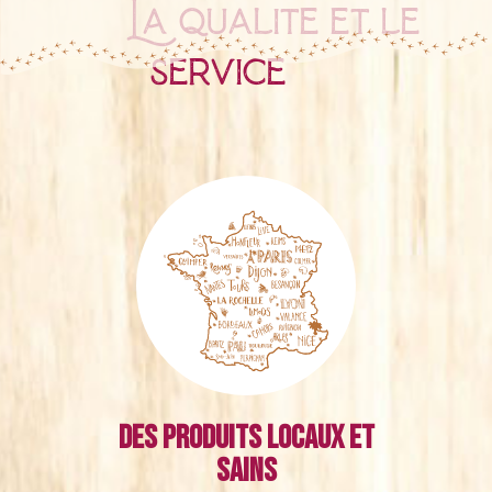
La qualité et le
service
Des produits locaux et
sains