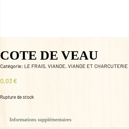
COTE DE VEAU
Catégorie:
LE FRAIS
,
VIANDE
,
VIANDE ET CHARCUTERIE
0,03
€
Rupture de stock
Informations supplémentaires