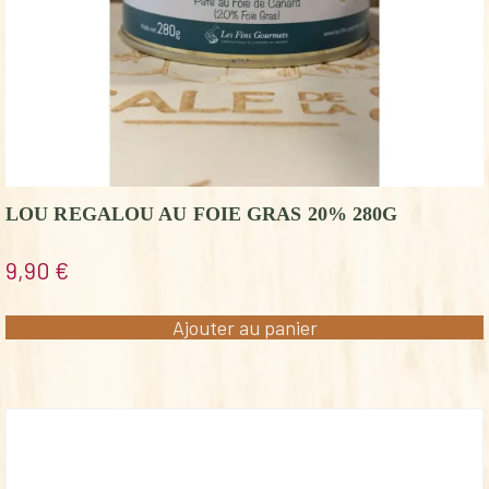
LOU REGALOU AU FOIE GRAS 20% 280G
9,90
€
Ajouter au panier