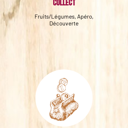
collect
Fruits/Légumes, Apéro,
Découverte