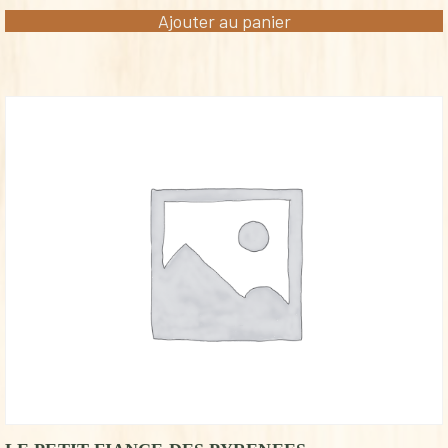
Ajouter au panier