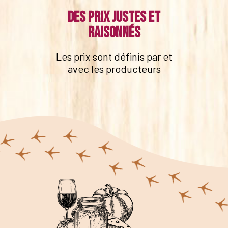
Des prix justes et
raisonnés
Les prix sont définis par et
avec les producteurs