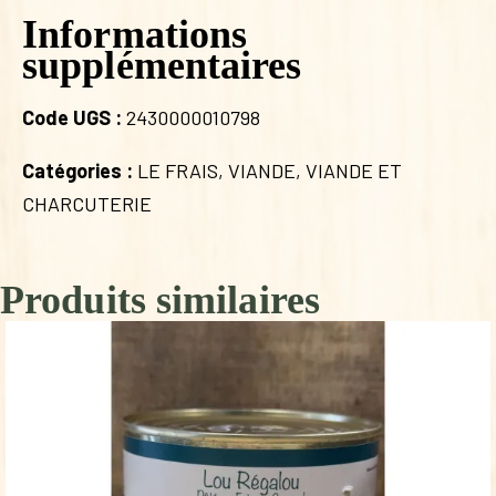
Informations
supplémentaires
Code UGS :
2430000010798
Catégories :
LE FRAIS
,
VIANDE
,
VIANDE ET
CHARCUTERIE
Produits similaires