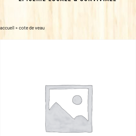
accueil
»
cote de veau