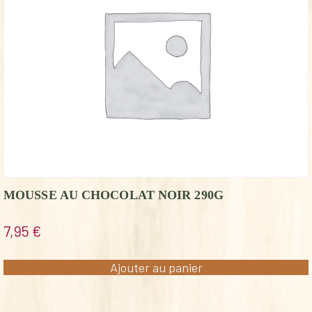
MOUSSE AU CHOCOLAT NOIR 290G
7,95
€
Ajouter au panier