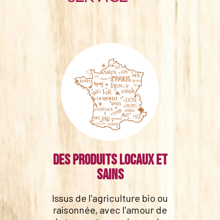
Des produits locaux et
sains
Issus de l'agriculture bio ou
raisonnée, avec l'amour de