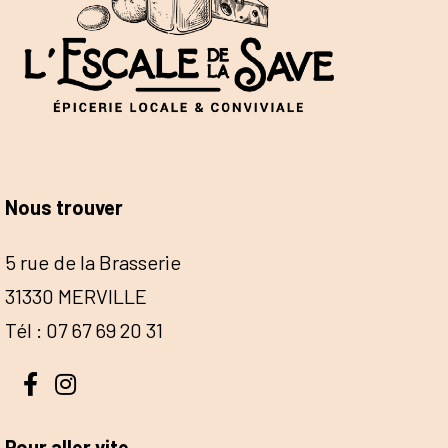
Nous trouver
5 rue de la Brasserie
31330 MERVILLE
Tél : 07 67 69 20 31
Pour aller vite