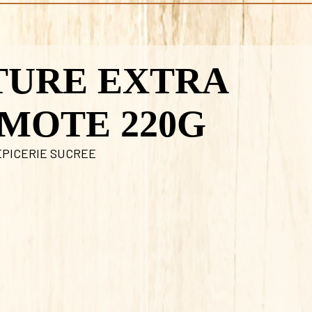
TURE EXTRA
MOTE 220G
EPICERIE SUCREE