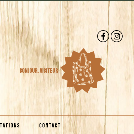
Bonjour,
visiteur
STATIONS
CONTACT