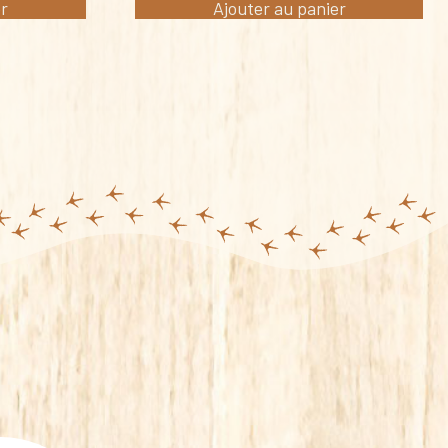
er
Ajouter au panier