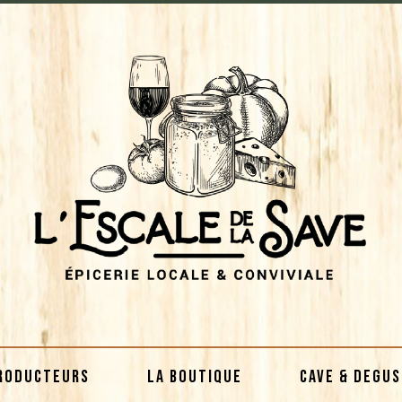
RODUCTEURS
LA BOUTIQUE
CAVE & DEGU