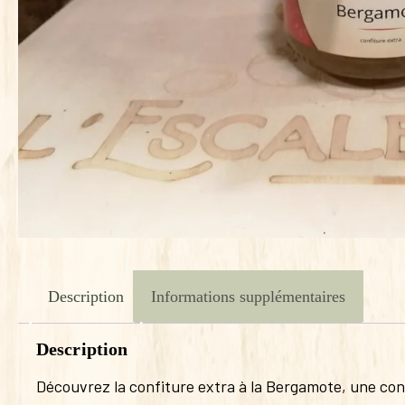
Description
Informations supplémentaires
Description
Découvrez la confiture extra à la Bergamote, une conf