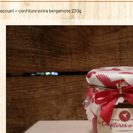
accueil
»
confiture extra bergamote 220g