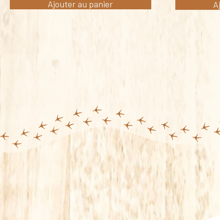
Ajouter au panier
A