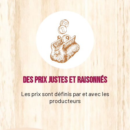
Des prix justes et raisonnés
Les prix sont définis par et avec les
producteurs