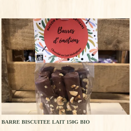
BARRE BISCUITEE LAIT 150G BIO