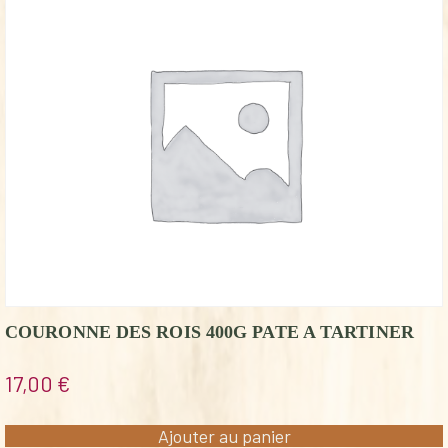
COURONNE DES ROIS 400G PATE A TARTINER
17,00
€
Ajouter au panier