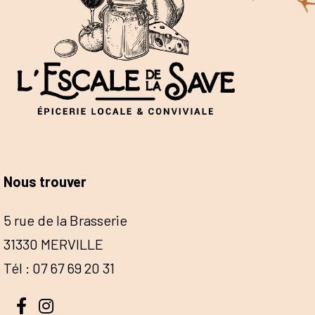
Nous trouver
5 rue de la Brasserie
31330 MERVILLE
Tél : 07 67 69 20 31