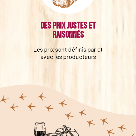
Des prix justes et
raisonnés
Les prix sont définis par et
avec les producteurs