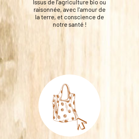
Issus de l'agriculture bio ou
raisonnée, avec l'amour de
la terre, et conscience de
notre santé !