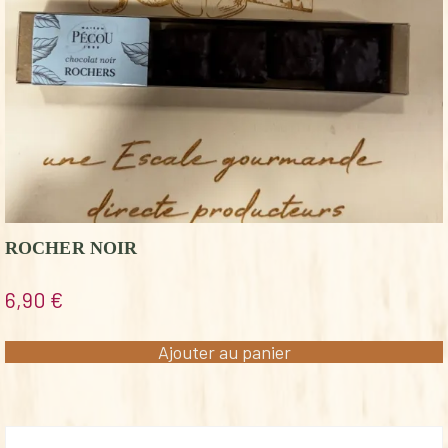
ROCHER NOIR
6,90
€
Ajouter au panier