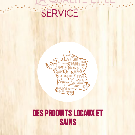
service
Des produits locaux et
sains