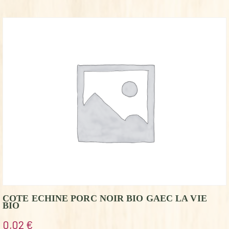
COTE ECHINE PORC NOIR BIO GAEC LA VIE
BIO
0,02
€