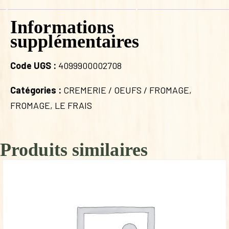
Informations
supplémentaires
Code UGS :
4099900002708
Catégories :
CREMERIE / OEUFS / FROMAGE
,
FROMAGE
,
LE FRAIS
Produits similaires