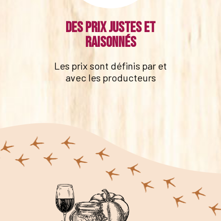
Des prix justes et
raisonnés
Les prix sont définis par et
avec les producteurs