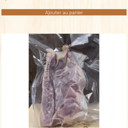
Ajouter au panier