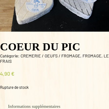
COEUR DU PIC
Catégorie:
CREMERIE / OEUFS / FROMAGE
,
FROMAGE
,
LE
FRAIS
4,90
€
Rupture de stock
Informations supplémentaires