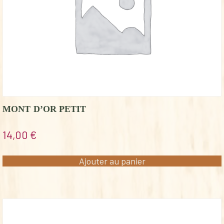
MONT D’OR PETIT
14,00
€
Ajouter au panier