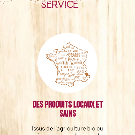
service
Des produits locaux et
sains
Issus de l'agriculture bio ou