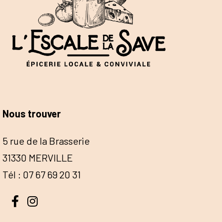
Nous trouver
5 rue de la Brasserie
31330 MERVILLE
Tél : 07 67 69 20 31