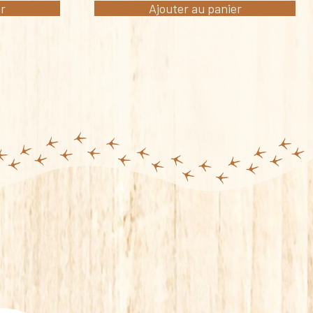
er
Ajouter au panier