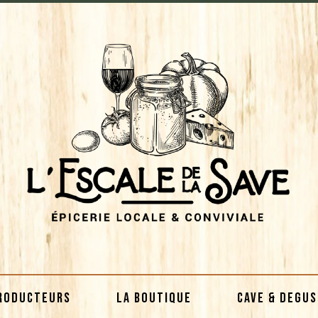
RODUCTEURS
LA BOUTIQUE
CAVE & DEGU