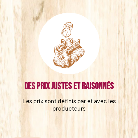
Des prix justes et raisonnés
Les prix sont définis par et avec les
producteurs