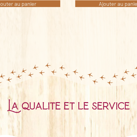
jouter au panier
Ajouter au pani
La qualité et le service