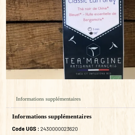
Informations supplémentaires
Informations supplémentaires
Code UGS :
2430000023620