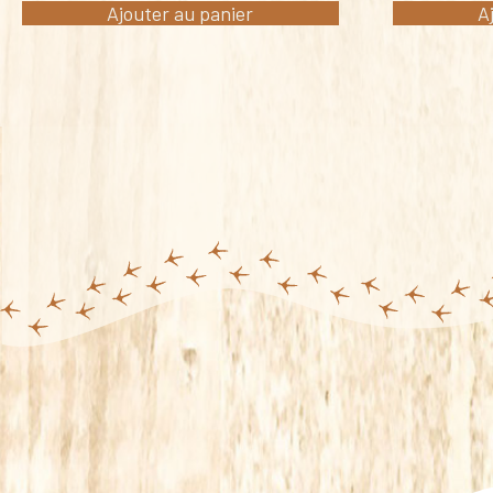
Ajouter au panier
A