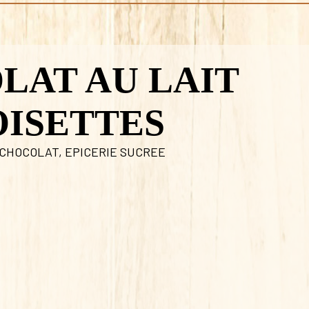
LAT AU LAIT
OISETTES
 CHOCOLAT
,
EPICERIE SUCREE