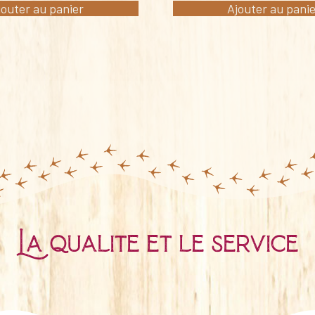
jouter au panier
Ajouter au pani
La qualité et le service