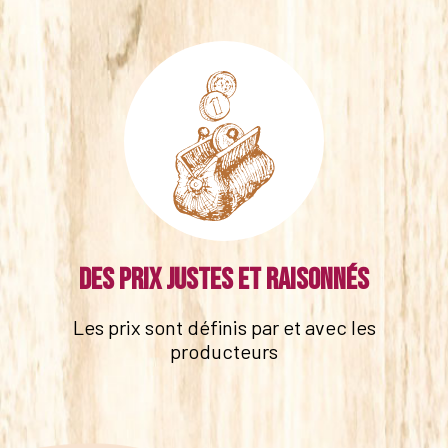
Des prix justes et raisonnés
Les prix sont définis par et avec les
producteurs