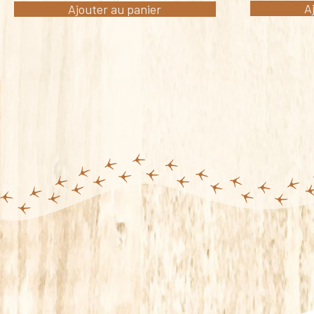
A
Ajouter au panier