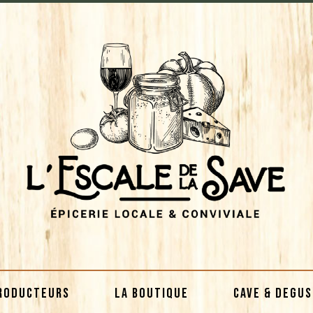
RODUCTEURS
LA BOUTIQUE
CAVE & DEGU