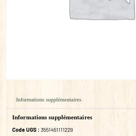
Informations supplémentaires
Informations supplémentaires
Code UGS :
3551451111229