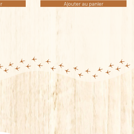
er
Ajouter au panier