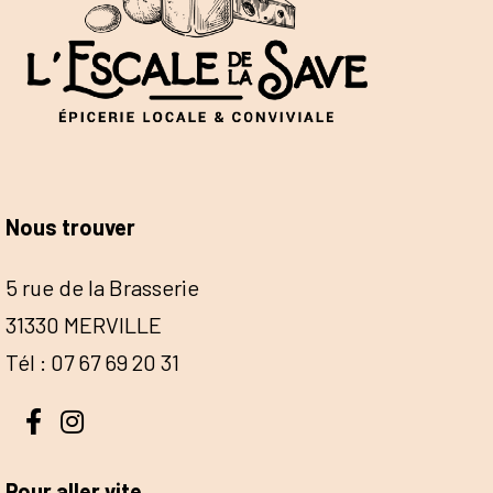
Nous trouver
5 rue de la Brasserie
31330 MERVILLE
Tél : 07 67 69 20 31
Pour aller vite