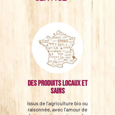
Des produits locaux et
sains
Issus de l'agriculture bio ou
raisonnée, avec l'amour de