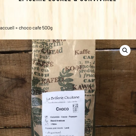
accueil
»
choco cafe 500g