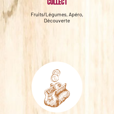
collect
Fruits/Légumes, Apéro,
Découverte