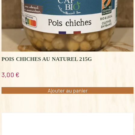
POIS CHICHES AU NATUREL 215G
3,00
€
Ajouter au panier