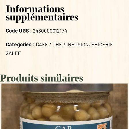
Informations
supplémentaires
Code UGS :
2430000012174
Catégories :
CAFE / THE / INFUSION
,
EPICERIE
SALEE
Produits similaires