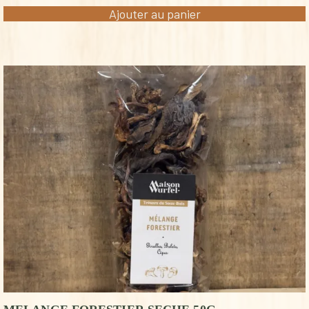
Ajouter au panier