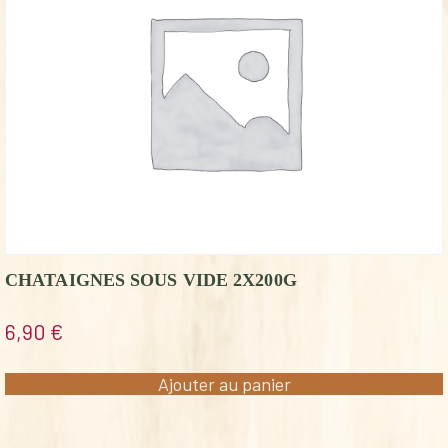
CHATAIGNES SOUS VIDE 2X200G
6,90
€
Ajouter au panier