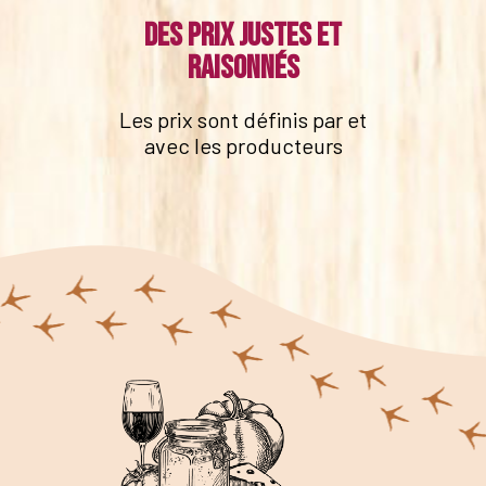
Des prix justes et
raisonnés
Les prix sont définis par et
avec les producteurs