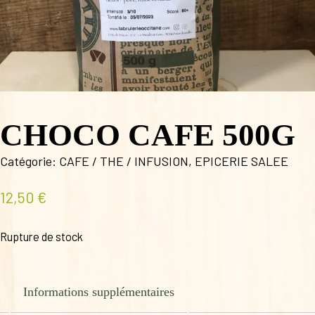
CHOCO CAFE 500G
Catégorie:
CAFE / THE / INFUSION
,
EPICERIE SALEE
12,50
€
Rupture de stock
Informations supplémentaires