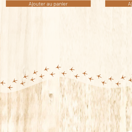
Ajouter au panier
A