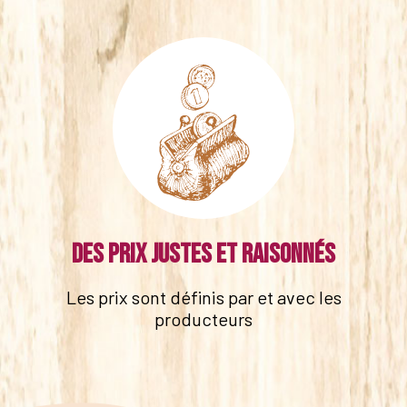
Des prix justes et raisonnés
Les prix sont définis par et avec les
producteurs