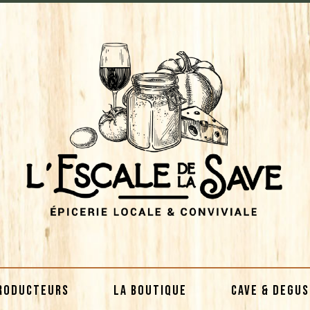
RODUCTEURS
LA BOUTIQUE
CAVE & DEGU