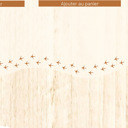
Ajouter au panier
er