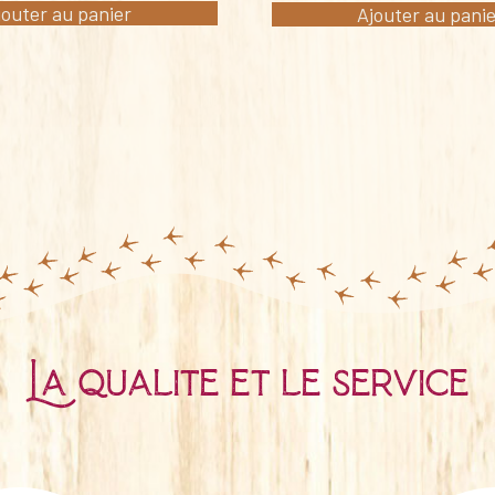
jouter au panier
Ajouter au pani
La qualité et le service