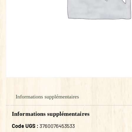
Informations supplémentaires
Informations supplémentaires
Code UGS :
3760076453533