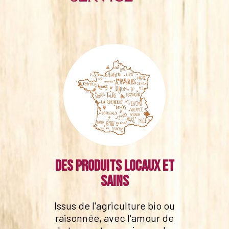
Des produits locaux et
sains
Issus de l'agriculture bio ou
raisonnée, avec l'amour de