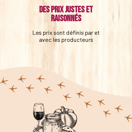
Des prix justes et
raisonnés
Les prix sont définis par et
avec les producteurs