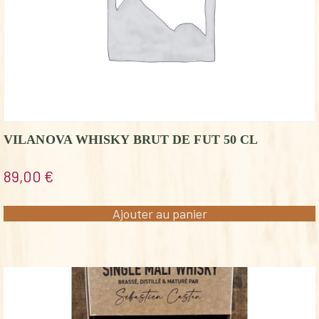
VILANOVA WHISKY BRUT DE FUT 50 CL
89,00
€
Ajouter au panier