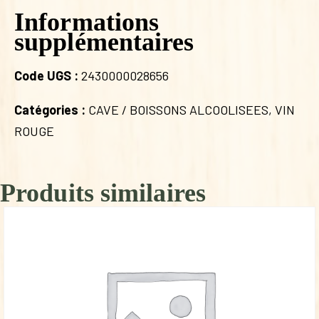
Informations
supplémentaires
Code UGS :
2430000028656
Catégories :
CAVE / BOISSONS ALCOOLISEES
,
VIN
ROUGE
Produits similaires