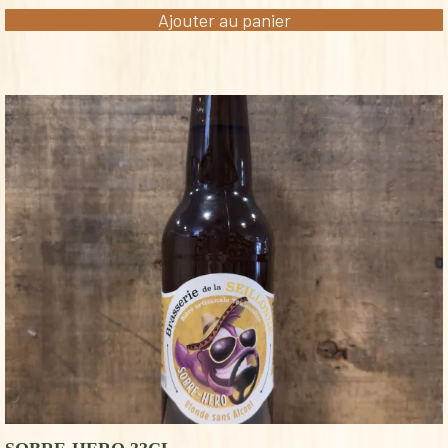
Ajouter au panier