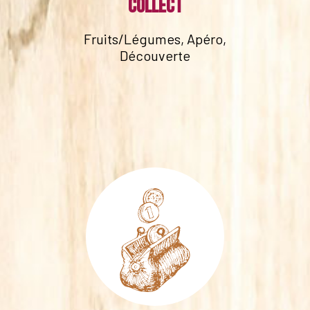
collect
Fruits/Légumes, Apéro,
Découverte