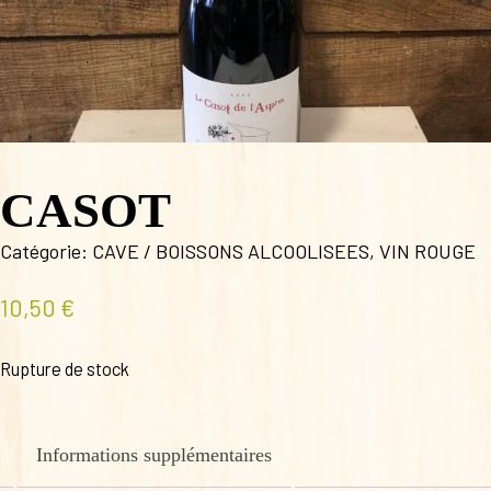
CASOT
Catégorie:
CAVE / BOISSONS ALCOOLISEES
,
VIN ROUGE
10,50
€
Rupture de stock
Informations supplémentaires