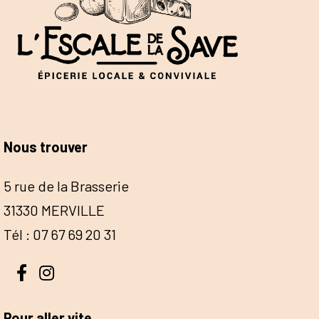
Nous trouver
5 rue de la Brasserie
31330 MERVILLE
Tél : 07 67 69 20 31
Pour aller vite