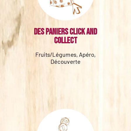
Des paniers click and
collect
Fruits/Légumes, Apéro,
Découverte