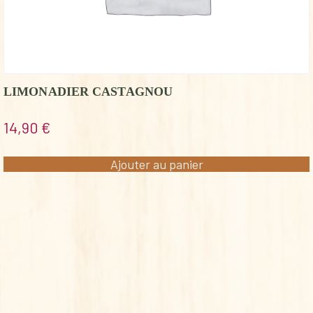
LIMONADIER CASTAGNOU
14,90
€
Ajouter au panier