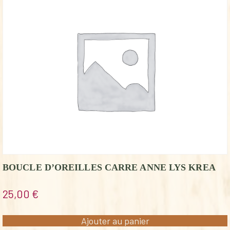
BOUCLE D’OREILLES CARRE ANNE LYS KREA
25,00
€
Ajouter au panier