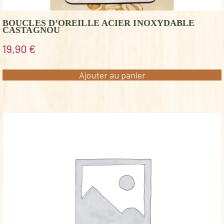
BOUCLES D’OREILLE ACIER INOXYDABLE
CASTAGNOU
19,90
€
Ajouter au panier