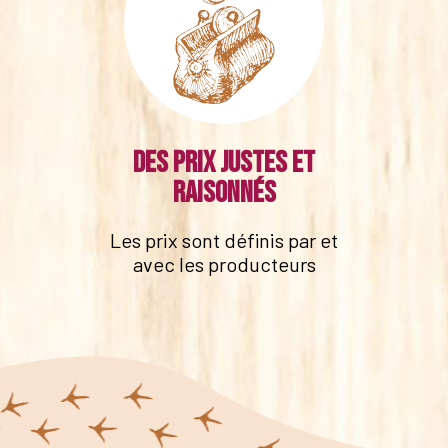
Des prix justes et
raisonnés
Les prix sont définis par et
avec les producteurs