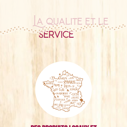
La qualité et le
service