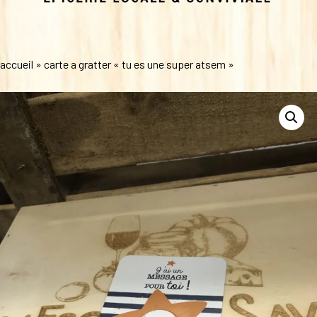
accueil
»
carte a gratter « tu es une super atsem »