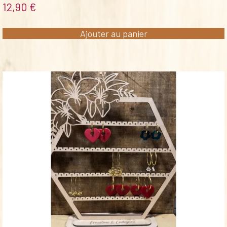
12,90
€
Ajouter au panier