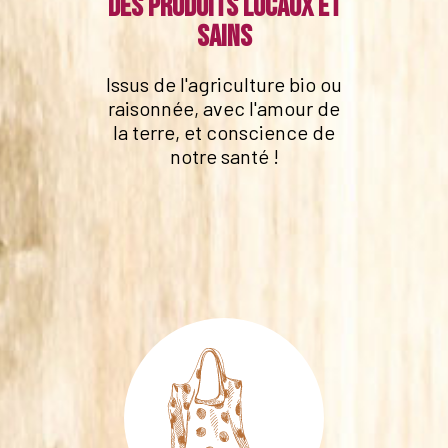
Des produits locaux et
sains
Issus de l'agriculture bio ou
raisonnée, avec l'amour de
la terre, et conscience de
notre santé !