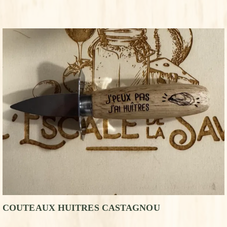
COUTEAUX HUITRES CASTAGNOU