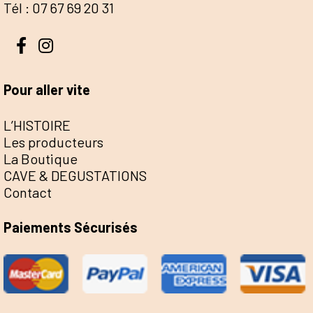
Tél : 07 67 69 20 31
Pour aller vite
L’HISTOIRE
Les producteurs
La Boutique
CAVE & DEGUSTATIONS
Contact
Paiements Sécurisés