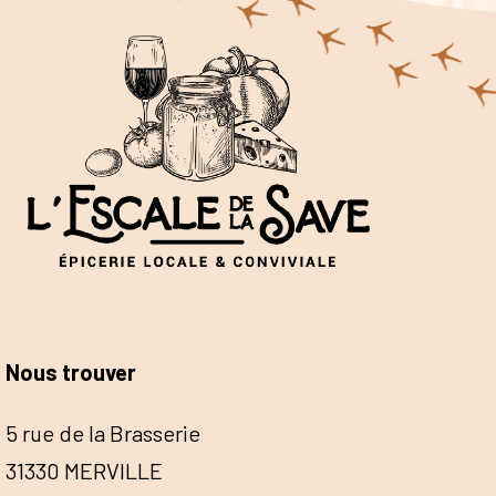
Nous trouver
5 rue de la Brasserie
31330 MERVILLE