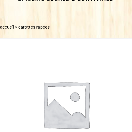
accueil
»
carottes rapees