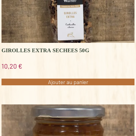
GIROLLES EXTRA SECHEES 50G
10,20
€
Ajouter au panier