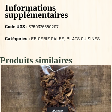
Informations
supplémentaires
Code UGS :
3760326680207
Catégories :
EPICERIE SALEE
,
PLATS CUISINES
Produits similaires