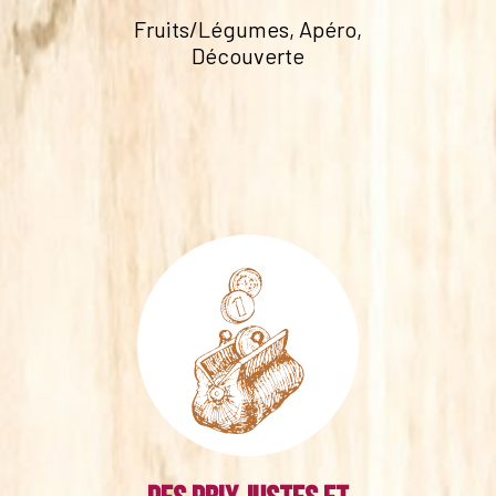
Fruits/Légumes, Apéro,
Découverte