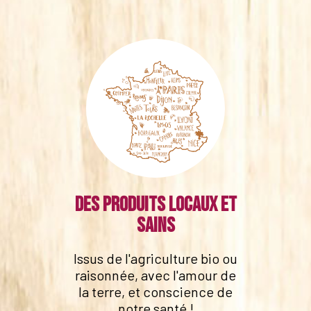
Des produits locaux et
sains
Issus de l'agriculture bio ou
raisonnée, avec l'amour de
la terre, et conscience de
notre santé !