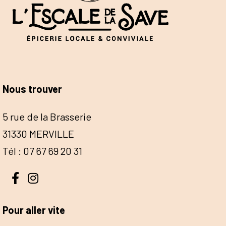
Nous trouver
5 rue de la Brasserie
31330 MERVILLE
Tél : 07 67 69 20 31
Pour aller vite