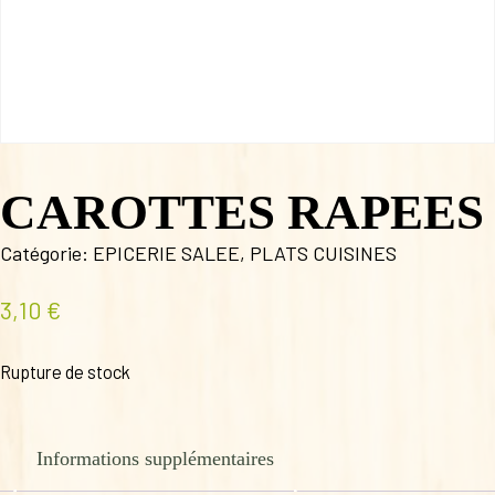
CAROTTES RAPEES
Catégorie:
EPICERIE SALEE
,
PLATS CUISINES
3,10
€
Rupture de stock
Informations supplémentaires