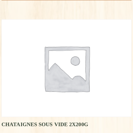
CHATAIGNES SOUS VIDE 2X200G