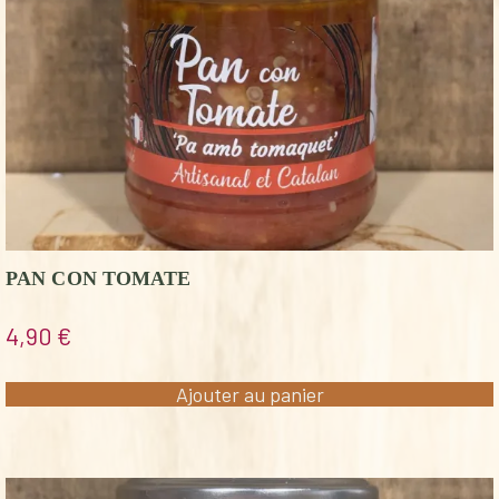
PAN CON TOMATE
4,90
€
Ajouter au panier