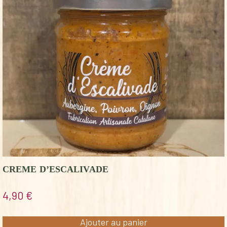
CREME D’ESCALIVADE
4,90
€
Ajouter au panier