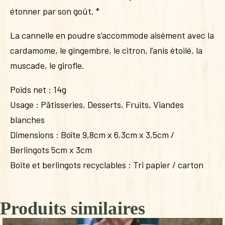
étonner par son goût. *
La cannelle en poudre s’accommode aisément avec la
cardamome, le gingembre, le citron, l’anis étoilé, la
muscade, le girofle.
Poids net : 14g
Usage : Pâtisseries, Desserts, Fruits, Viandes
blanches
Dimensions : Boîte 9,8cm x 6,3cm x 3,5cm /
Berlingots 5cm x 3cm
Boite et berlingots recyclables : Tri papier / carton
Produits similaires