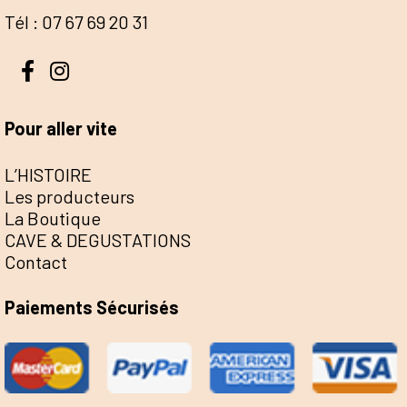
Tél : 07 67 69 20 31
Pour aller vite
L’HISTOIRE
Les producteurs
La Boutique
CAVE & DEGUSTATIONS
Contact
Paiements Sécurisés