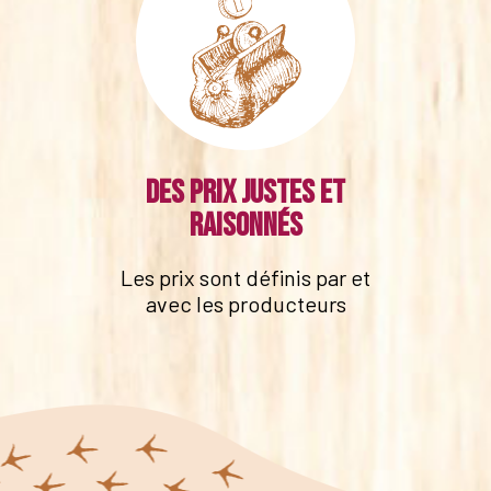
Des prix justes et
raisonnés
Les prix sont définis par et
avec les producteurs