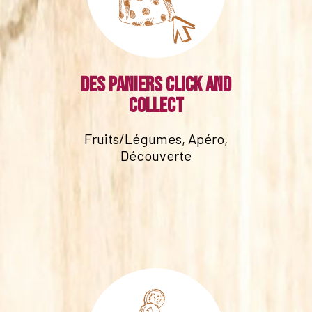
Des paniers click and
collect
Fruits/Légumes, Apéro,
Découverte