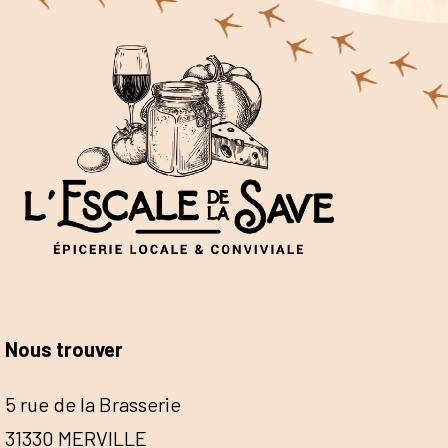
Nous trouver
5 rue de la Brasserie
31330 MERVILLE