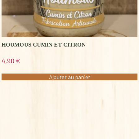
HOUMOUS CUMIN ET CITRON
4,90
€
Ajouter au panier