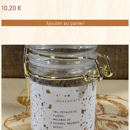
10,20
€
Ajouter au panier