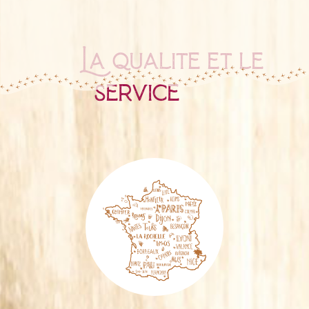
La qualité et le
service