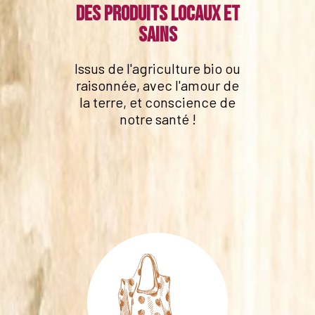
Des produits locaux et
sains
Issus de l'agriculture bio ou
raisonnée, avec l'amour de
la terre, et conscience de
notre santé !