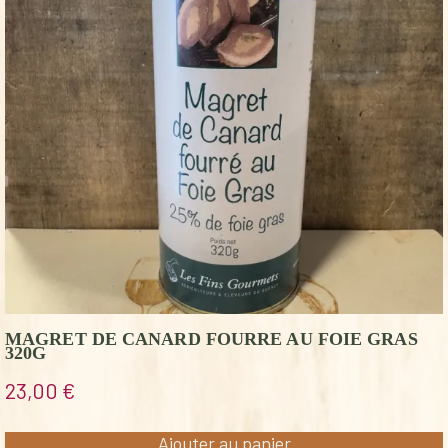
MAGRET DE CANARD FOURRE AU FOIE GRAS
320G
23,00
€
Ajouter au panier