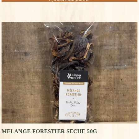
MELANGE FORESTIER SECHE 50G