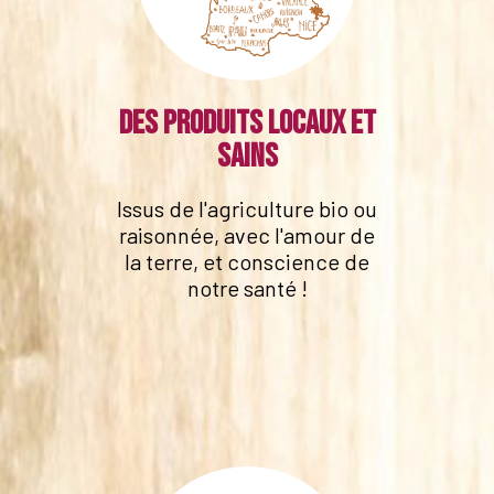
Des produits locaux et
sains
Issus de l'agriculture bio ou
raisonnée, avec l'amour de
la terre, et conscience de
notre santé !