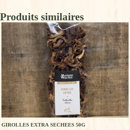
Produits similaires
GIROLLES EXTRA SECHEES 50G