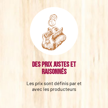
Des prix justes et
raisonnés
Les prix sont définis par et
avec les producteurs