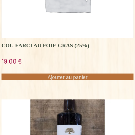
COU FARCI AU FOIE GRAS (25%)
19,00
€
Ajouter au panier