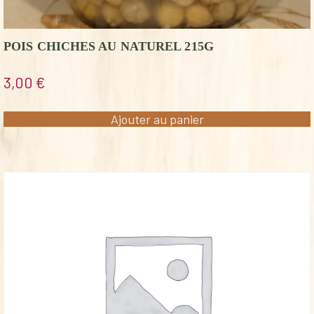
POIS CHICHES AU NATUREL 215G
3,00
€
Ajouter au panier