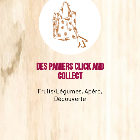
Des paniers click and
collect
Fruits/Légumes, Apéro,
Découverte