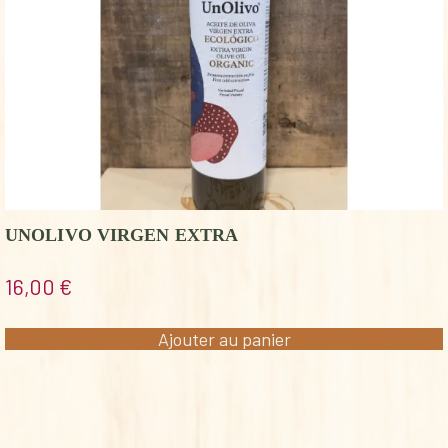
UNOLIVO VIRGEN EXTRA
16,00
€
Ajouter au panier