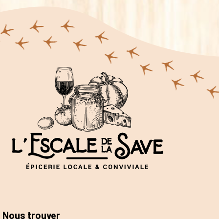
Nous trouver