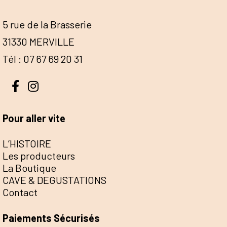
5 rue de la Brasserie
31330 MERVILLE
Tél : 07 67 69 20 31
Pour aller vite
L’HISTOIRE
Les producteurs
La Boutique
CAVE & DEGUSTATIONS
Contact
Paiements Sécurisés