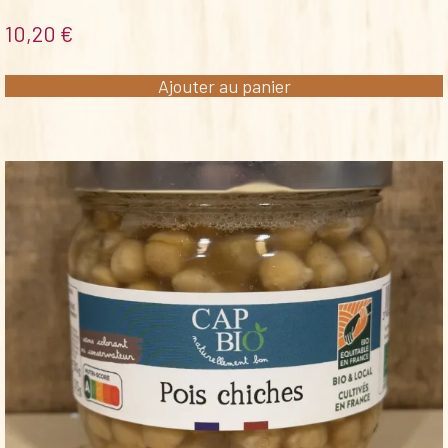
10,20
€
Ajouter au panier