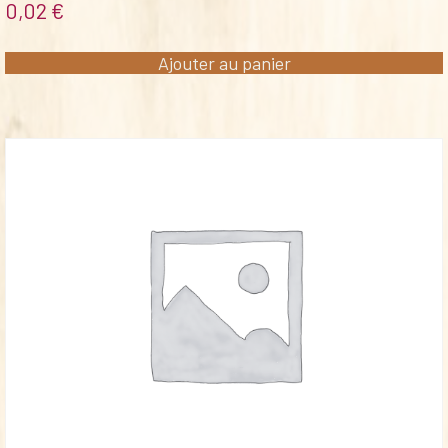
0,02
€
Ajouter au panier