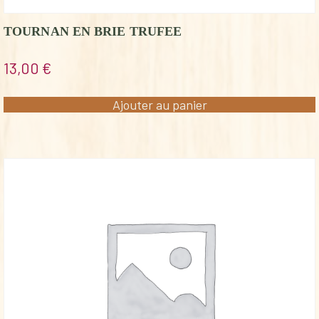
TOURNAN EN BRIE TRUFEE
13,00
€
Ajouter au panier