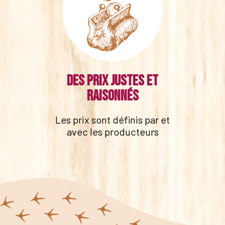
Des prix justes et
raisonnés
Les prix sont définis par et
avec les producteurs