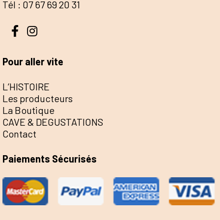
Tél : 07 67 69 20 31
Pour aller vite
L’HISTOIRE
Les producteurs
La Boutique
CAVE & DEGUSTATIONS
Contact
Paiements Sécurisés