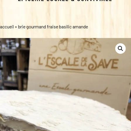
accueil
»
brie gourmand fraise basilic amande