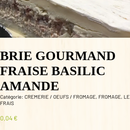
BRIE GOURMAND
FRAISE BASILIC
AMANDE
Catégorie:
CREMERIE / OEUFS / FROMAGE
,
FROMAGE
,
LE
FRAIS
0,04
€