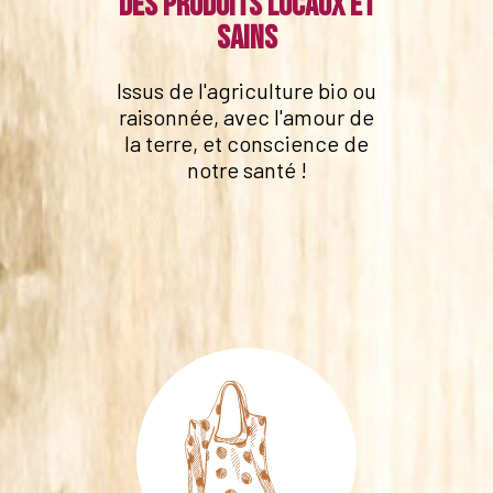
Des produits locaux et
sains
Issus de l'agriculture bio ou
raisonnée, avec l'amour de
la terre, et conscience de
notre santé !