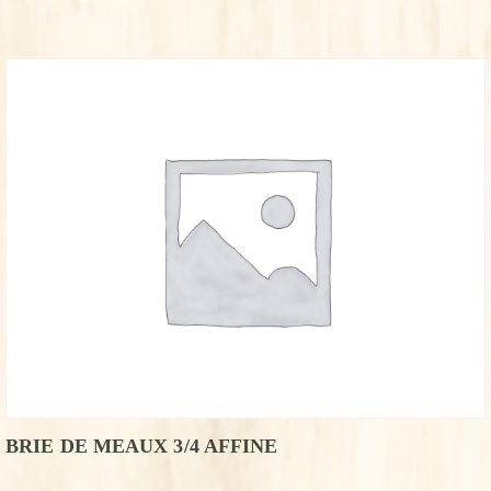
BRIE DE MEAUX 3/4 AFFINE