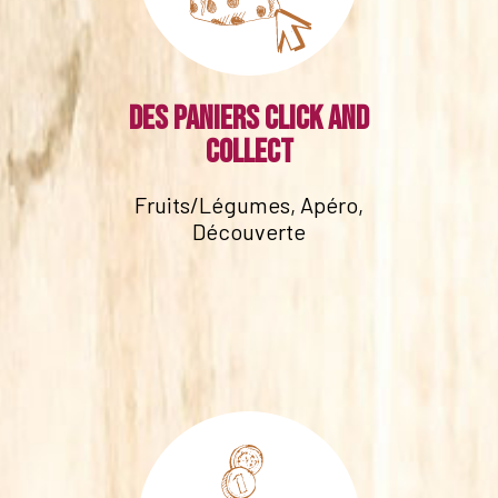
Des paniers click and
collect
Fruits/Légumes, Apéro,
Découverte