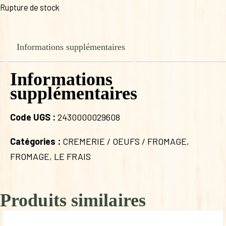
Rupture de stock
Informations supplémentaires
Informations
supplémentaires
Code UGS :
2430000029608
Catégories :
CREMERIE / OEUFS / FROMAGE
,
FROMAGE
,
LE FRAIS
Produits similaires