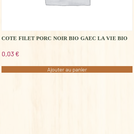
COTE FILET PORC NOIR BIO GAEC LA VIE BIO
0,03
€
Ajouter au panier