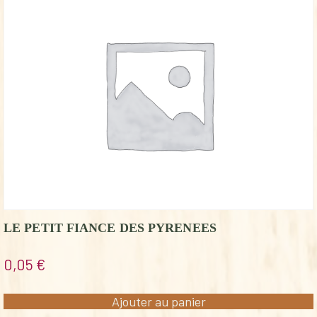
LE PETIT FIANCE DES PYRENEES
0,05
€
Ajouter au panier