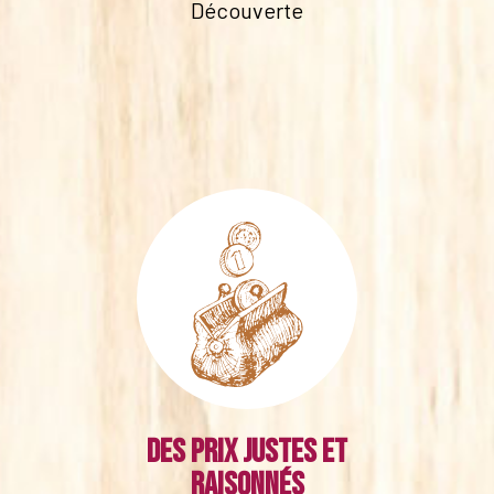
Découverte
Des prix justes et
raisonnés