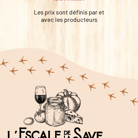
Les prix sont définis par et
avec les producteurs