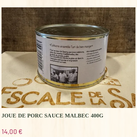
JOUE DE PORC SAUCE MALBEC 400G
14,00
€