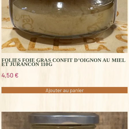
FOLIES FOIE GRAS CONFIT D’OIGNON AU MIEL
ET JURANCON 110G
4,50
€
Ajouter au panier