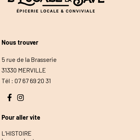
Nous trouver
5 rue de la Brasserie
31330 MERVILLE
Tél : 07 67 69 20 31
Pour aller vite
L’HISTOIRE