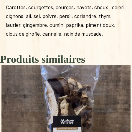
Carottes, courgettes, courges, navets, choux , céleri,
oignons, ail, sel, poivre, persil, coriandre, thym,
laurier, gingembre, cumin, paprika, piment doux,
clous de girofle, cannelle, noix de muscade.
Produits similaires