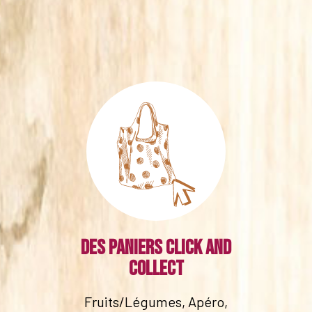
Des paniers click and
collect
Fruits/Légumes, Apéro,