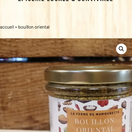
accueil
»
bouillon oriental