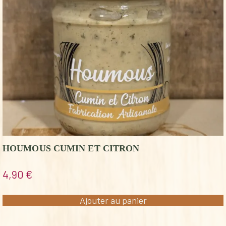
HOUMOUS CUMIN ET CITRON
4,90
€
Ajouter au panier