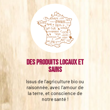
Des produits locaux et
sains
Issus de l'agriculture bio ou
raisonnée, avec l'amour de
la terre, et conscience de
notre santé !