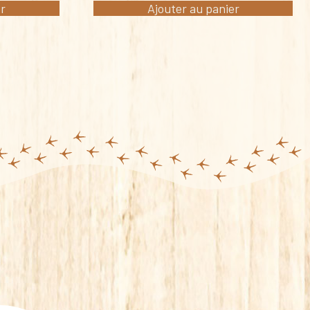
er
Ajouter au panier