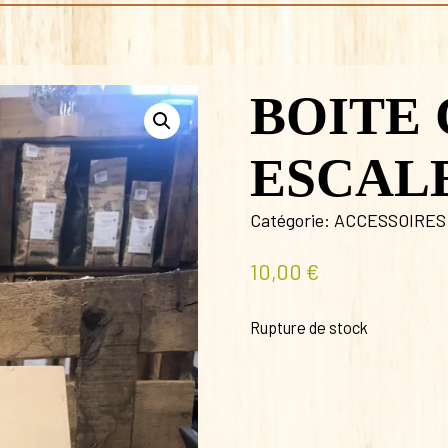
BOITE
ESCALE
Catégorie:
ACCESSOIRES
10,00
€
Rupture de stock