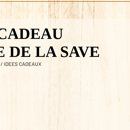
 CADEAU
 DE LA SAVE
 / IDEES CADEAUX