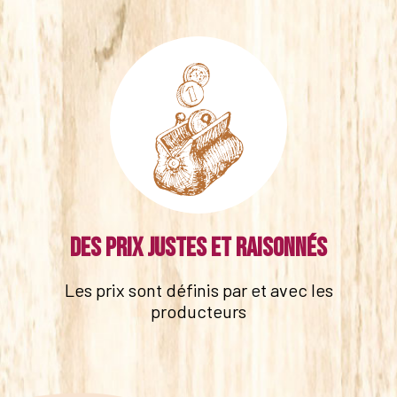
Des prix justes et raisonnés
Les prix sont définis par et avec les
producteurs