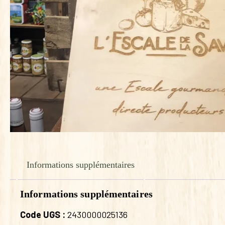
Informations supplémentaires
Informations supplémentaires
Code UGS :
2430000025136