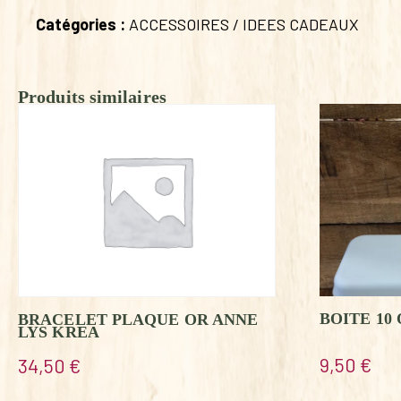
Catégories :
ACCESSOIRES / IDEES CADEAUX
Produits similaires
BOITE 10
BRACELET PLAQUE OR ANNE
LYS KREA
9,50
€
34,50
€