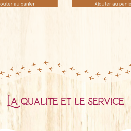
jouter au panier
Ajouter au pani
La qualité et le service