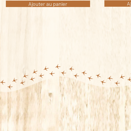
A
Ajouter au panier