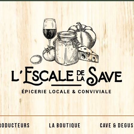
RODUCTEURS
LA BOUTIQUE
CAVE & DEGU