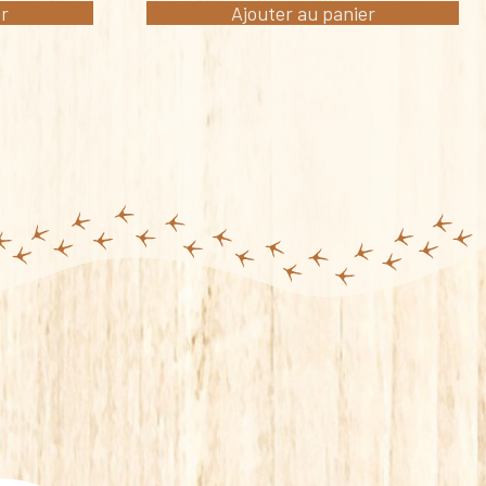
er
Ajouter au panier