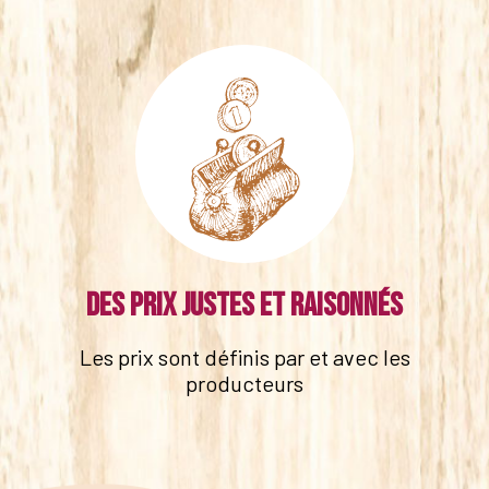
Des prix justes et raisonnés
Les prix sont définis par et avec les
producteurs