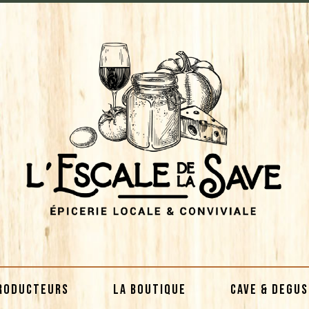
RODUCTEURS
LA BOUTIQUE
CAVE & DEGU