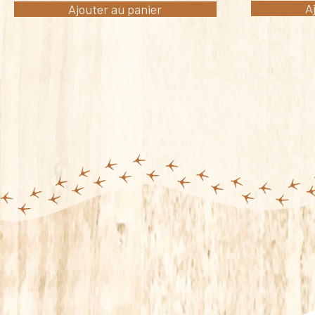
A
Ajouter au panier