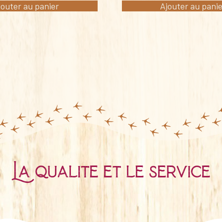
jouter au panier
Ajouter au pani
La qualité et le service