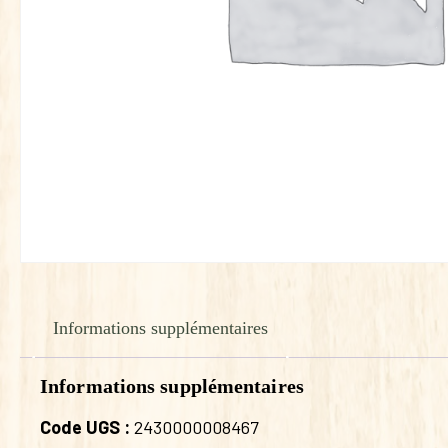
Informations supplémentaires
Informations supplémentaires
Code UGS :
2430000008467