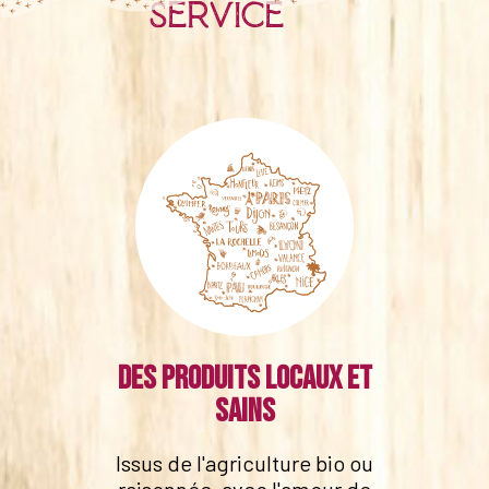
service
Des produits locaux et
sains
Issus de l'agriculture bio ou