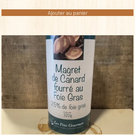
Ajouter au panier