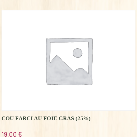
COU FARCI AU FOIE GRAS (25%)
19,00
€