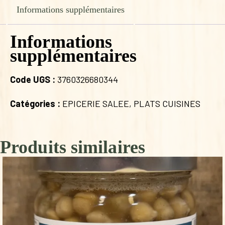
Informations supplémentaires
Informations
supplémentaires
Code UGS :
3760326680344
Catégories :
EPICERIE SALEE
,
PLATS CUISINES
Produits similaires