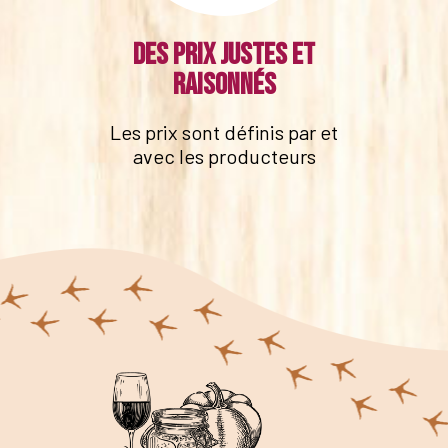
Des prix justes et
raisonnés
Les prix sont définis par et
avec les producteurs