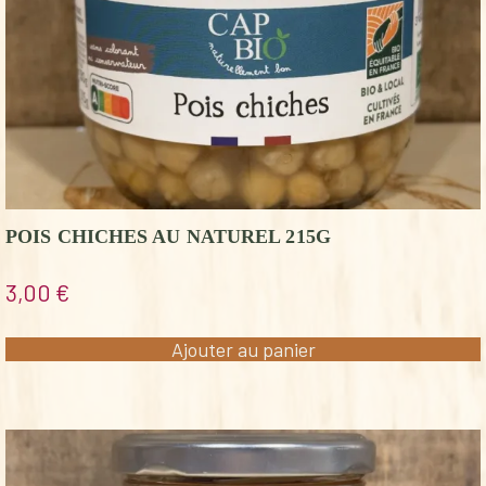
POIS CHICHES AU NATUREL 215G
3,00
€
Ajouter au panier