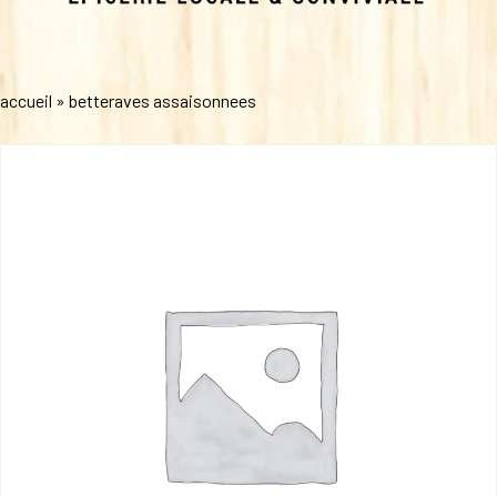
accueil
»
betteraves assaisonnees