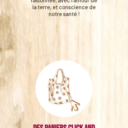
raisonnée, avec l'amour de
la terre, et conscience de
notre santé !