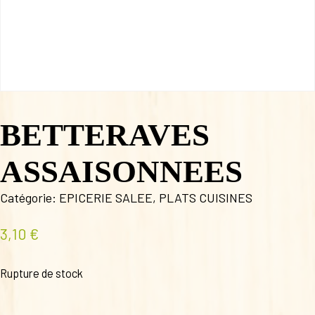
BETTERAVES
ASSAISONNEES
Catégorie:
EPICERIE SALEE
,
PLATS CUISINES
3,10
€
Rupture de stock