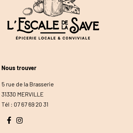
Nous trouver
5 rue de la Brasserie
31330 MERVILLE
Tél : 07 67 69 20 31