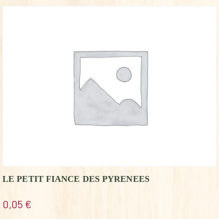
LE PETIT FIANCE DES PYRENEES
0,05
€