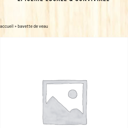
accueil
»
bavette de veau