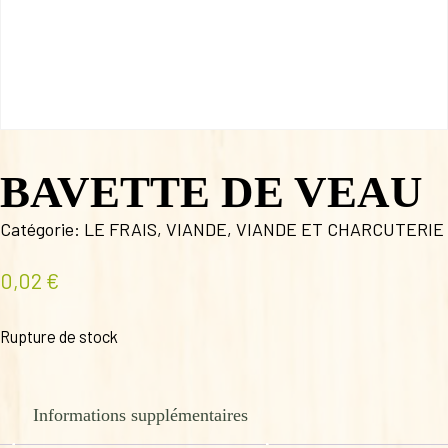
BAVETTE DE VEAU
Catégorie:
LE FRAIS
,
VIANDE
,
VIANDE ET CHARCUTERIE
0,02
€
Rupture de stock
Informations supplémentaires