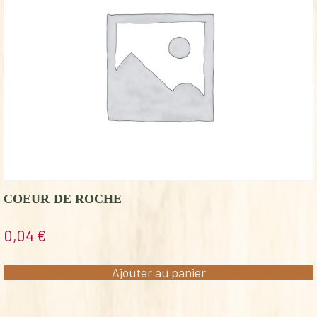
COEUR DE ROCHE
0,04
€
Ajouter au panier