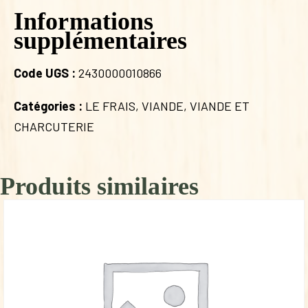
Informations
supplémentaires
Code UGS :
2430000010866
Catégories :
LE FRAIS
,
VIANDE
,
VIANDE ET
CHARCUTERIE
Produits similaires