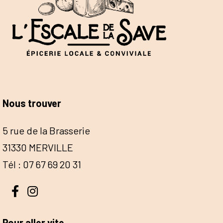
Nous trouver
5 rue de la Brasserie
31330 MERVILLE
Tél : 07 67 69 20 31
Pour aller vite