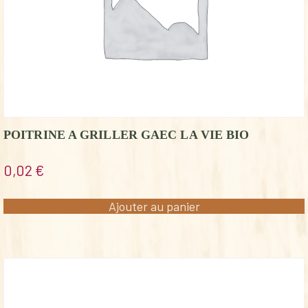
POITRINE A GRILLER GAEC LA VIE BIO
0,02
€
Ajouter au panier