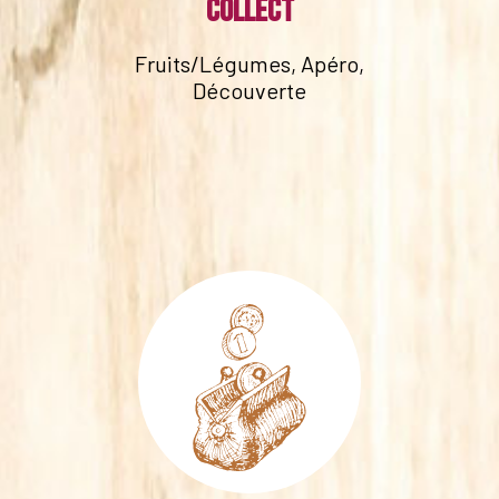
collect
Fruits/Légumes, Apéro,
Découverte