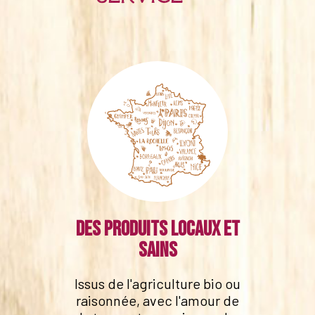
Des produits locaux et
sains
Issus de l'agriculture bio ou
raisonnée, avec l'amour de