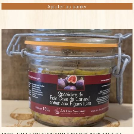
Ajouter au panier