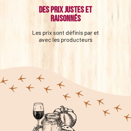
Des prix justes et
raisonnés
Les prix sont définis par et
avec les producteurs