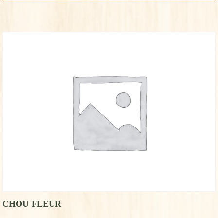
CHOU FLEUR