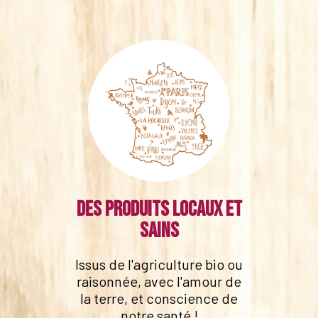
Des produits locaux et
sains
Issus de l'agriculture bio ou
raisonnée, avec l'amour de
la terre, et conscience de
notre santé !