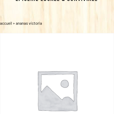
accueil
»
ananas victoria