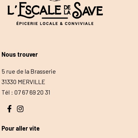
Nous trouver
5 rue de la Brasserie
31330 MERVILLE
Tél : 07 67 69 20 31
Pour aller vite