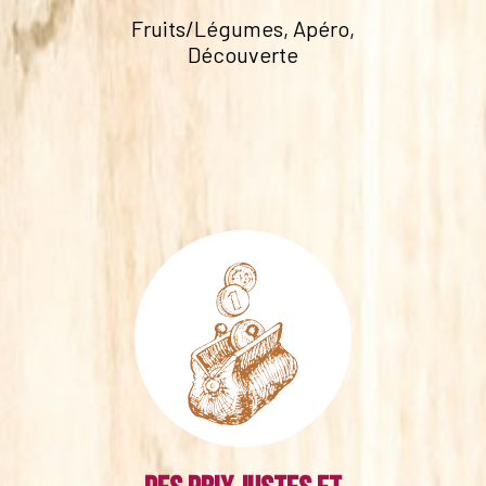
Fruits/Légumes, Apéro,
Découverte