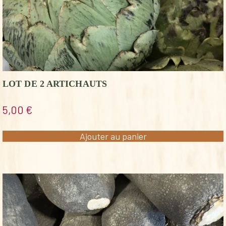
LOT DE 2 ARTICHAUTS
5,00
€
Ajouter au panier