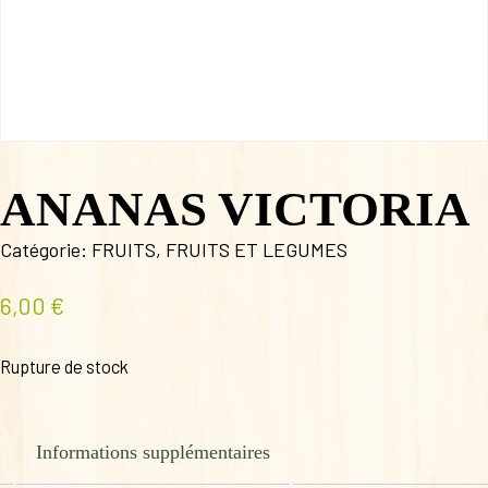
ANANAS VICTORIA
Catégorie:
FRUITS
,
FRUITS ET LEGUMES
6,00
€
Rupture de stock
Informations supplémentaires