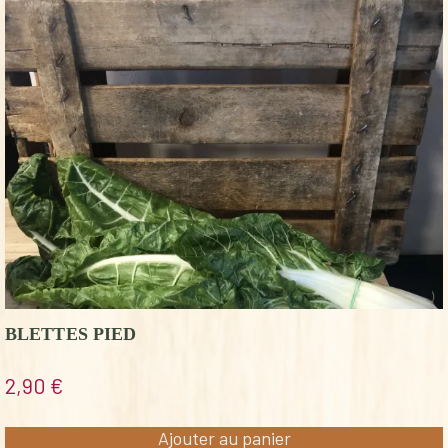
BLETTES PIED
2,90
€
Ajouter au panier