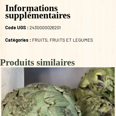
Informations
supplémentaires
Code UGS :
2430000026201
Catégories :
FRUITS
,
FRUITS ET LEGUMES
Produits similaires