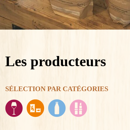
Les producteurs
SÉLECTION PAR CATÉGORIES