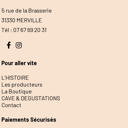
5 rue de la Brasserie
31330 MERVILLE
Tél : 07 67 69 20 31
Pour aller vite
L’HISTOIRE
Les producteurs
La Boutique
CAVE & DEGUSTATIONS
Contact
Paiements Sécurisés