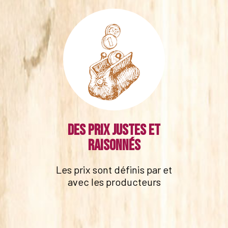
Des prix justes et
raisonnés
Les prix sont définis par et
avec les producteurs