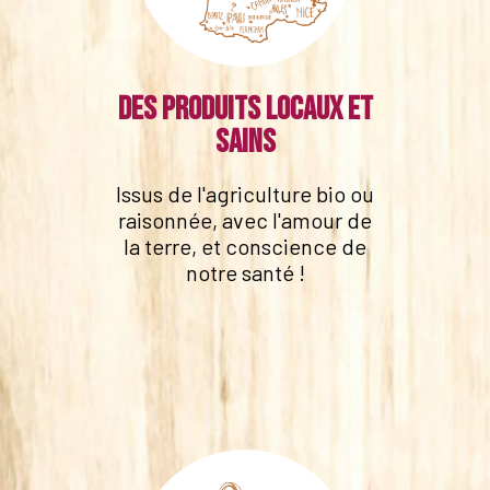
Des produits locaux et
sains
Issus de l'agriculture bio ou
raisonnée, avec l'amour de
la terre, et conscience de
notre santé !