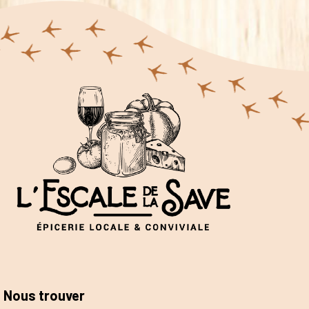
Nous trouver