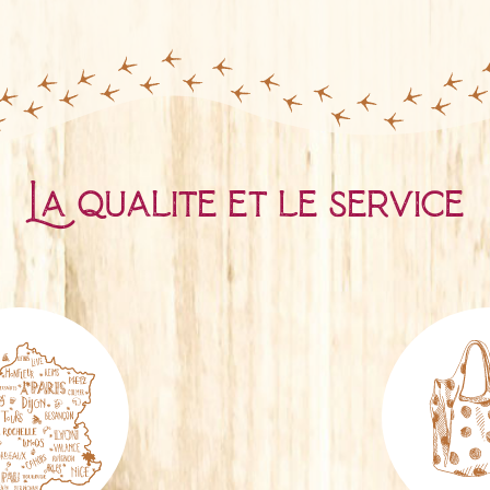
La qualité et le service