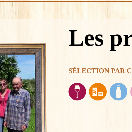
Les p
SÉLECTION PAR 