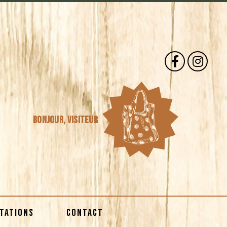
Bonjour,
visiteur
STATIONS
CONTACT