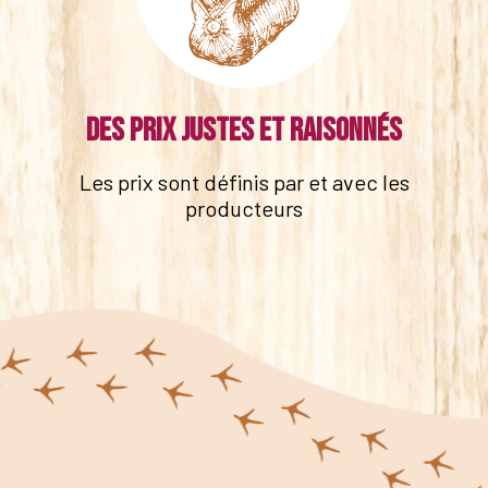
Des prix justes et raisonnés
Les prix sont définis par et avec les
producteurs