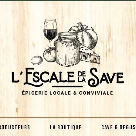
RODUCTEURS
LA BOUTIQUE
CAVE & DEGU