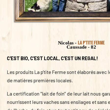
Nicolas -
La p'tite Ferme
Caussade - 82
C'EST BIO, C'EST LOCAL, C'EST UN REGAL!
Les produits La p'tite Ferme sont élaborés avec
de matières premières locales.
La certification "lait de foin" de leur lait nous gara
nourrissent leurs vaches sans ensilages et sans