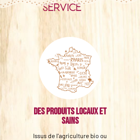
service
Des produits locaux et
sains
Issus de l'agriculture bio ou