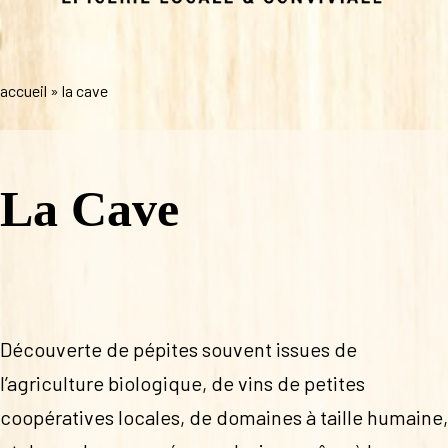
accueil
»
la cave
La Cave
Découverte de pépites souvent issues de
l’agriculture biologique, de vins de petites
coopératives locales, de domaines à taille humaine,