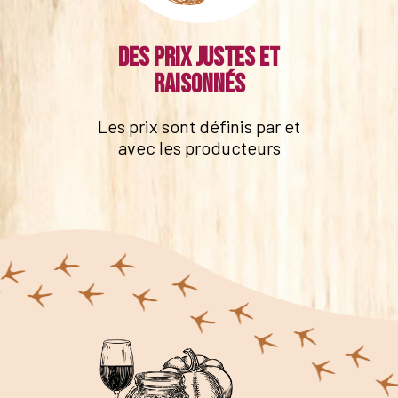
Des prix justes et
raisonnés
Les prix sont définis par et
avec les producteurs