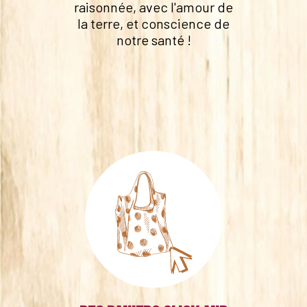
raisonnée, avec l'amour de
la terre, et conscience de
notre santé !