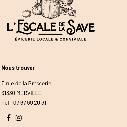
Nous trouver
5 rue de la Brasserie
31330 MERVILLE
Tél : 07 67 69 20 31