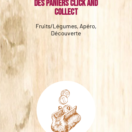
Des paniers click and
collect
Fruits/Légumes, Apéro,
Découverte