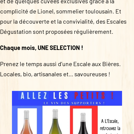
et de quelques cuvées exclusives grâce à la
complicité de Lionel, sommelier toulousain. Et
pour la découverte et la convivialité, des Escales
Dégustation sont proposées régulièrement.
Chaque mois, UNE SELECTION !
Prenez le temps aussi d’une Escale aux Bières.
Locales, bio, artisanales et… savoureuses !