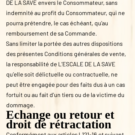
DE LA SAVE envers le Consommateur, sans
indemnité au profit du Consommateur, qui ne
pourra prétendre, le cas échéant, qu’au
remboursement de sa Commande.
Sans limiter la portée des autres dispositions
des présentes Conditions générales de vente,
la responsabilité de L’ESCALE DE LA SAVE
qu’elle soit délictuelle ou contractuelle, ne
peut être engagée pour des faits dus à un cas
fortuit ou au fait d’un tiers ou de la victime du
dommage.
Echange ou retour et
droit de rétractation
Conformément aux articles L121-16 et suivant