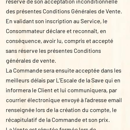
réserve de son acceptation inconditionnelle
des présentes Conditions Générales de Vente.
En validant son inscription au Service, le
Consommateur déclare et reconnaît, en
conséquence, avoir lu, compris et accepté
sans réserve les présentes Conditions
générales de vente.
La Commande sera ensuite acceptée dans les
meilleurs délais par L’Escale de la Save qui en
informera le Client et lui communiquera, par
courrier électronique envoyé à l’adresse email
renseignée lors de la création du compte, le
récapitulatif de la Commande et son prix.
La Vente est réputée formée lors de