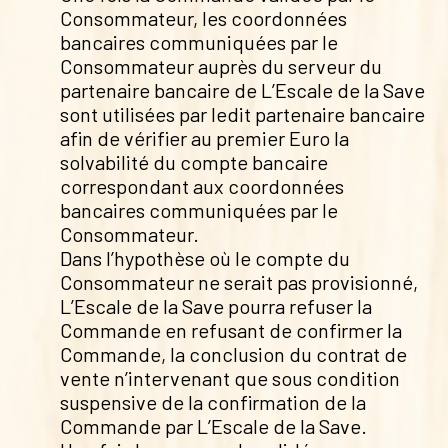
Consommateur, les coordonnées
bancaires communiquées par le
Consommateur auprès du serveur du
partenaire bancaire de L’Escale de la Save
sont utilisées par ledit partenaire bancaire
afin de vérifier au premier Euro la
solvabilité du compte bancaire
correspondant aux coordonnées
bancaires communiquées par le
Consommateur.
Dans l’hypothèse où le compte du
Consommateur ne serait pas provisionné,
L’Escale de la Save pourra refuser la
Commande en refusant de confirmer la
Commande, la conclusion du contrat de
vente n’intervenant que sous condition
suspensive de la confirmation de la
Commande par L’Escale de la Save.