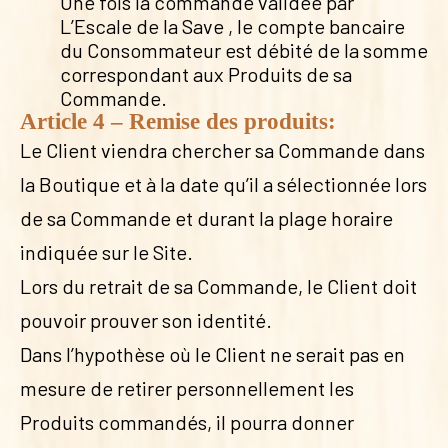
Une fois la commande validée par
L’Escale de la Save , le compte bancaire
du Consommateur est débité de la somme
correspondant aux Produits de sa
Commande.
Article 4 – Remise des produits:
Le Client viendra chercher sa Commande dans
la Boutique et à la date qu’il a sélectionnée lors
de sa Commande et durant la plage horaire
indiquée sur le Site.
Lors du retrait de sa Commande, le Client doit
pouvoir prouver son identité.
Dans l’hypothèse où le Client ne serait pas en
mesure de retirer personnellement les
Produits commandés, il pourra donner