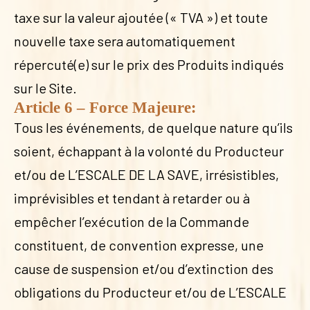
taxe sur la valeur ajoutée (« TVA ») et toute
nouvelle taxe sera automatiquement
répercuté(e) sur le prix des Produits indiqués
sur le Site.
Article 6 – Force Majeure:
Tous les événements, de quelque nature qu’ils
soient, échappant à la volonté du Producteur
et/ou de L’ESCALE DE LA SAVE, irrésistibles,
imprévisibles et tendant à retarder ou à
empêcher l’exécution de la Commande
constituent, de convention expresse, une
cause de suspension et/ou d’extinction des
obligations du Producteur et/ou de L’ESCALE