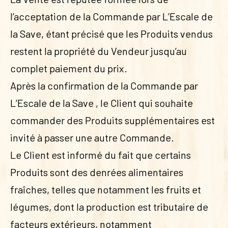
l’acceptation de la Commande par L’Escale de
la Save, étant précisé que les Produits vendus
restent la propriété du Vendeur jusqu’au
complet paiement du prix.
Après la confirmation de la Commande par
L’Escale de la Save , le Client qui souhaite
commander des Produits supplémentaires est
invité à passer une autre Commande.
Le Client est informé du fait que certains
Produits sont des denrées alimentaires
fraîches, telles que notamment les fruits et
légumes, dont la production est tributaire de
facteurs extérieurs, notamment