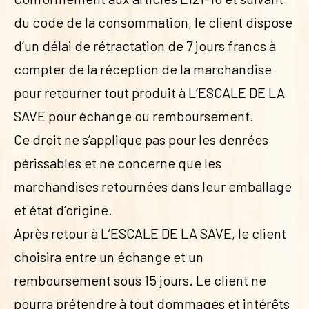
du code de la consommation, le client dispose
d’un délai de rétractation de 7 jours francs à
compter de la réception de la marchandise
pour retourner tout produit à L’ESCALE DE LA
SAVE pour échange ou remboursement.
Ce droit ne s’applique pas pour les denrées
périssables et ne concerne que les
marchandises retournées dans leur emballage
et état d’origine.
Après retour à L’ESCALE DE LA SAVE, le client
choisira entre un échange et un
remboursement sous 15 jours. Le client ne
pourra prétendre à tout dommages et intérêts