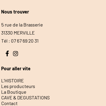
Nous trouver
5 rue de la Brasserie
31330 MERVILLE
Tél : 07 67 69 20 31
Pour aller vite
L’HISTOIRE
Les producteurs
La Boutique
CAVE & DEGUSTATIONS
Contact