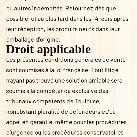
ou autres indemnités. Retournez dès que
possible, et au plus tard dans les 14 jours après
leur réception, les produits neufs dans leur
emballage d’origine.
Droit applicable
Les présentes conditions générales de vente
sont soumises à la loi française. Tout litige
n’ayant pas trouvé une solution amiable sera
soumis à la compétence exclusive des
tribunaux compétents de Toulouse,
nonobstant pluralité de défendeurs et/ou
appel en garantie, même pour les procédures
d’urgence ou les procédures conservatoires