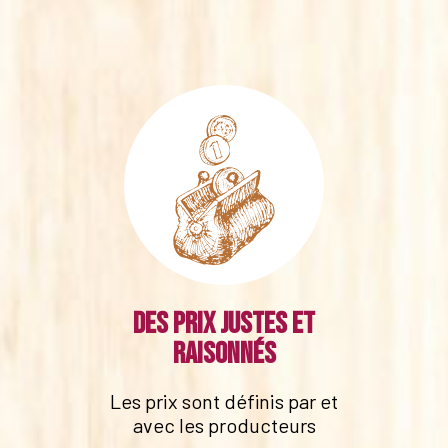
Des prix justes et
raisonnés
Les prix sont définis par et
avec les producteurs