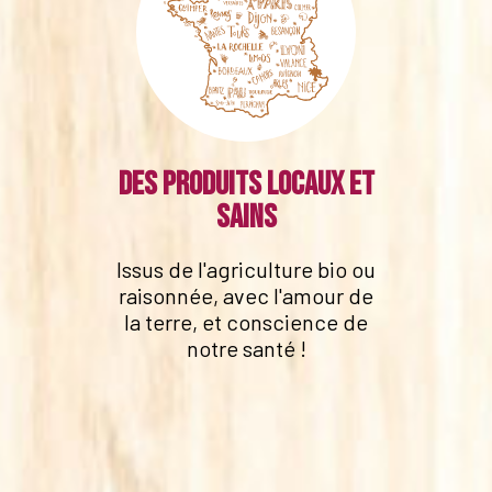
Des produits locaux et
sains
Issus de l'agriculture bio ou
raisonnée, avec l'amour de
la terre, et conscience de
notre santé !