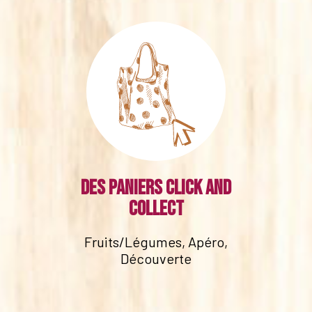
Des paniers click and
collect
Fruits/Légumes, Apéro,
Découverte