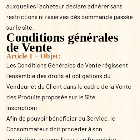
auxquelles l’acheteur déclare adhérer sans
restrictions ni réserves dès commande passée
sur le site.
Conditions générales
de Vente
Article 1 – Objet:
Les Conditions Générales de Vente régissent
l’ensemble des droits et obligations du
Vendeur et du Client dans le cadre de la Vente
des Produits proposée sur le Site.
Inscription:
Afin de pouvoir bénéficier du Service, le
Consommateur doit procéder à son
inscription, en remplissant un formulaire.