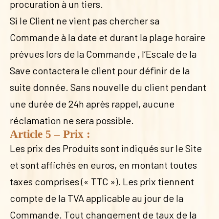
procuration à un tiers.
Si le Client ne vient pas chercher sa
Commande à la date et durant la plage horaire
prévues lors de la Commande , l’Escale de la
Save contactera le client pour définir de la
suite donnée. Sans nouvelle du client pendant
une durée de 24h après rappel, aucune
réclamation ne sera possible.
Article 5 – Prix :
Les prix des Produits sont indiqués sur le Site
et sont affichés en euros, en montant toutes
taxes comprises (« TTC »). Les prix tiennent
compte de la TVA applicable au jour de la
Commande. Tout changement de taux de la