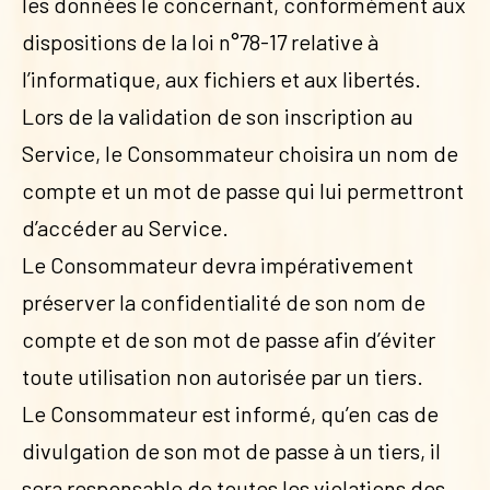
les données le concernant, conformément aux
dispositions de la loi n°78-17 relative à
l’informatique, aux fichiers et aux libertés.
Lors de la validation de son inscription au
Service, le Consommateur choisira un nom de
compte et un mot de passe qui lui permettront
d’accéder au Service.
Le Consommateur devra impérativement
préserver la confidentialité de son nom de
compte et de son mot de passe afin d’éviter
toute utilisation non autorisée par un tiers.
Le Consommateur est informé, qu’en cas de
divulgation de son mot de passe à un tiers, il
sera responsable de toutes les violations des