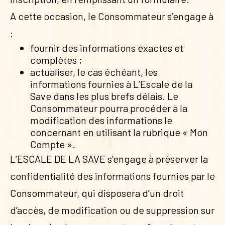
A cette occasion, le Consommateur s’engage à
:
fournir des informations exactes et
complètes ;
actualiser, le cas échéant, les
informations fournies à L’Escale de la
Save dans les plus brefs délais. Le
Consommateur pourra procéder à la
modification des informations le
concernant en utilisant la rubrique « Mon
Compte ».
L’ESCALE DE LA SAVE s’engage à préserver la
confidentialité des informations fournies par le
Consommateur, qui disposera d’un droit
d’accès, de modification ou de suppression sur