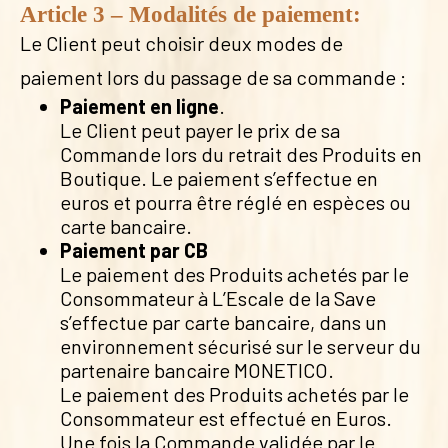
Article 3 – Modalités de paiement:
Le Client peut choisir deux modes de
paiement lors du passage de sa commande :
Paiement en ligne
.
Le Client peut payer le prix de sa
Commande lors du retrait des Produits en
Boutique. Le paiement s’effectue en
euros et pourra être réglé en espèces ou
carte bancaire.
Paiement par CB
Le paiement des Produits achetés par le
Consommateur à L’Escale de la Save
s’effectue par carte bancaire, dans un
environnement sécurisé sur le serveur du
partenaire bancaire MONETICO.
Le paiement des Produits achetés par le
Consommateur est effectué en Euros.
Une fois la Commande validée par le