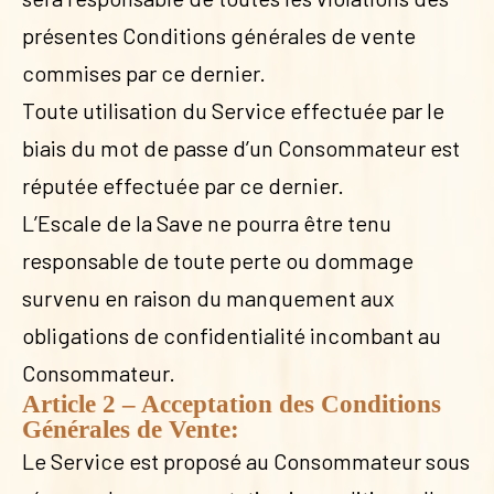
présentes Conditions générales de vente
commises par ce dernier.
Toute utilisation du Service effectuée par le
biais du mot de passe d’un Consommateur est
réputée effectuée par ce dernier.
L’Escale de la Save ne pourra être tenu
responsable de toute perte ou dommage
survenu en raison du manquement aux
obligations de confidentialité incombant au
Consommateur.
Article 2 – Acceptation des Conditions
Générales de Vente:
Le Service est proposé au Consommateur sous