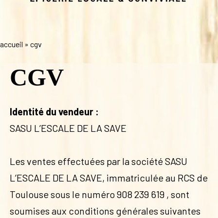
accueil
»
cgv
CGV
Identité du vendeur :
SASU L’ESCALE DE LA SAVE
Les ventes effectuées par la société SASU
L’ESCALE DE LA SAVE, immatriculée au RCS de
Toulouse sous le numéro 908 239 619 , sont
soumises aux conditions générales suivantes