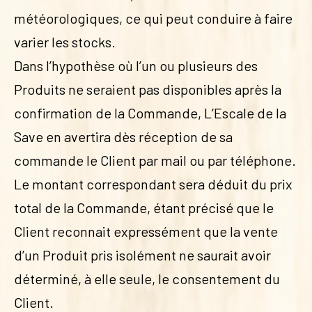
météorologiques, ce qui peut conduire à faire
varier les stocks.
Dans l’hypothèse où l’un ou plusieurs des
Produits ne seraient pas disponibles après la
confirmation de la Commande, L’Escale de la
Save en avertira dès réception de sa
commande le Client par mail ou par téléphone.
Le montant correspondant sera déduit du prix
total de la Commande, étant précisé que le
Client reconnait expressément que la vente
d’un Produit pris isolément ne saurait avoir
déterminé, à elle seule, le consentement du
Client.