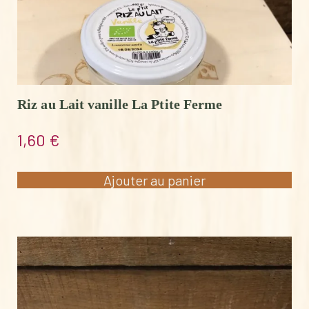
Riz au Lait vanille La Ptite Ferme
1,60
€
Ajouter au panier