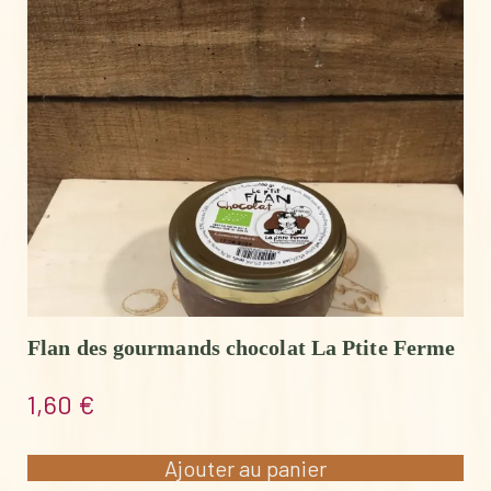
Flan des gourmands chocolat La Ptite Ferme
1,60
€
Ajouter au panier