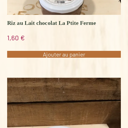
Riz au Lait chocolat La Ptite Ferme
1,60
€
Ajouter au panier