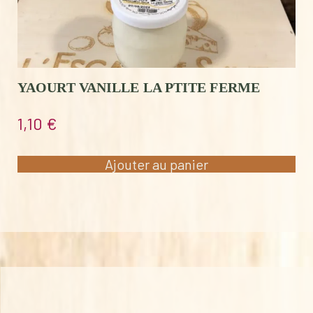
YAOURT VANILLE LA PTITE FERME
1,10
€
Ajouter au panier