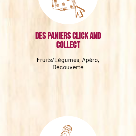
Des paniers click and
collect
Fruits/Légumes, Apéro,
Découverte