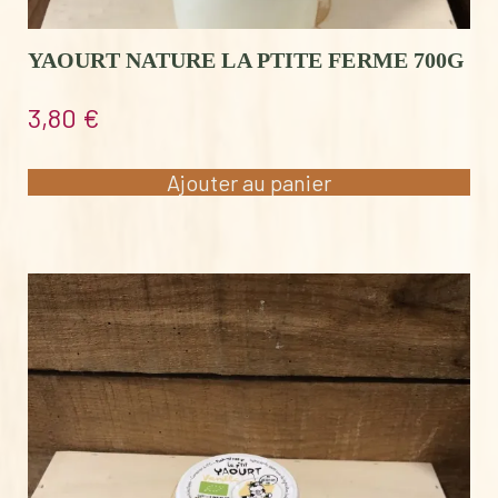
YAOURT NATURE LA PTITE FERME 700G
3,80
€
Ajouter au panier