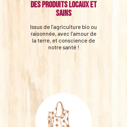
Des produits locaux et
sains
Issus de l'agriculture bio ou
raisonnée, avec l'amour de
la terre, et conscience de
notre santé !