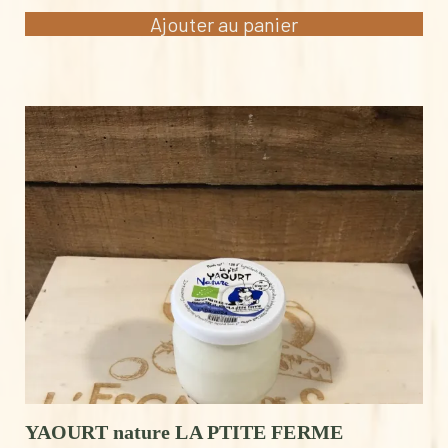
Ajouter au panier
YAOURT nature LA PTITE FERME