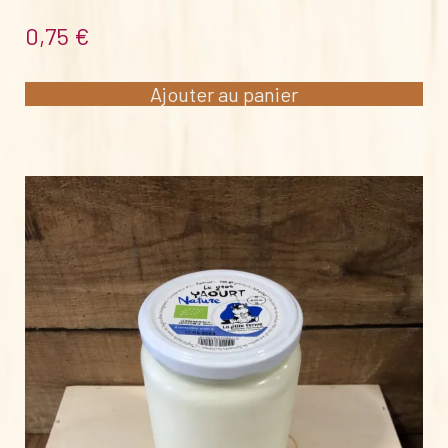
0,75
€
Ajouter au panier