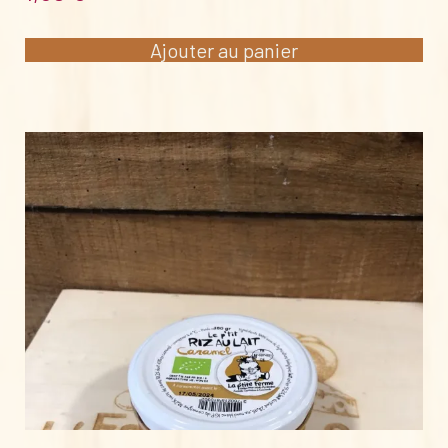
Ajouter au panier