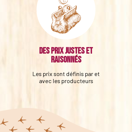
Des prix justes et
raisonnés
Les prix sont définis par et
avec les producteurs