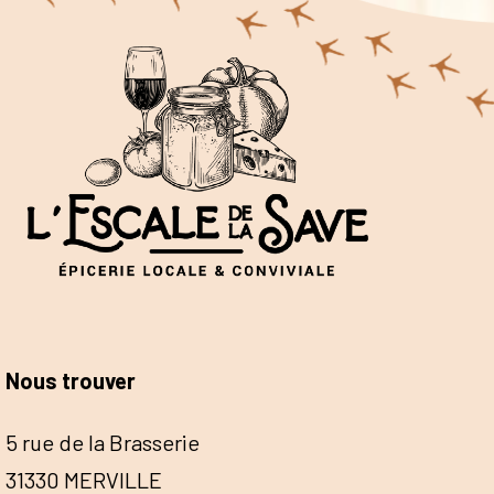
Nous trouver
5 rue de la Brasserie
31330 MERVILLE