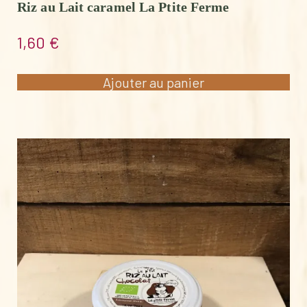
Riz au Lait caramel La Ptite Ferme
1,60
€
Ajouter au panier