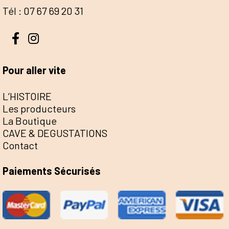
Tél : 07 67 69 20 31
Pour aller vite
L’HISTOIRE
Les producteurs
La Boutique
CAVE & DEGUSTATIONS
Contact
Paiements Sécurisés