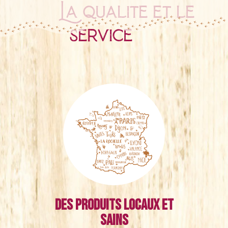
La qualité et le
service
Des produits locaux et
sains