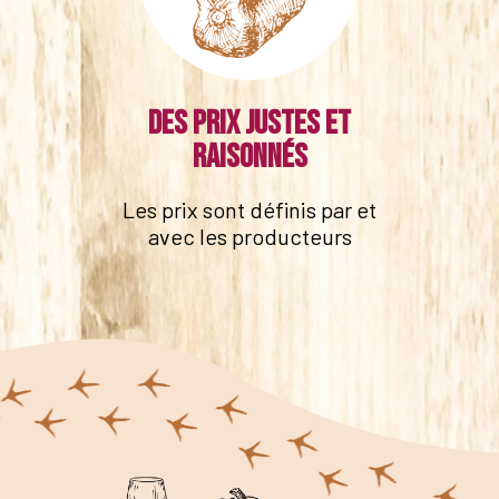
Des prix justes et
raisonnés
Les prix sont définis par et
avec les producteurs