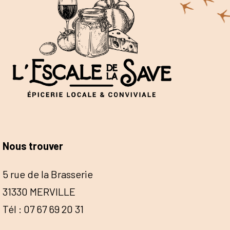
Nous trouver
5 rue de la Brasserie
31330 MERVILLE
Tél : 07 67 69 20 31