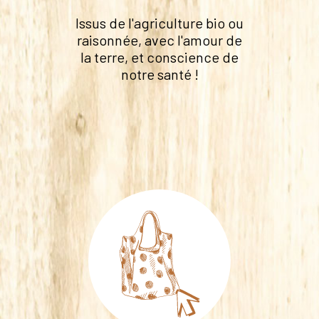
Issus de l'agriculture bio ou
raisonnée, avec l'amour de
la terre, et conscience de
notre santé !