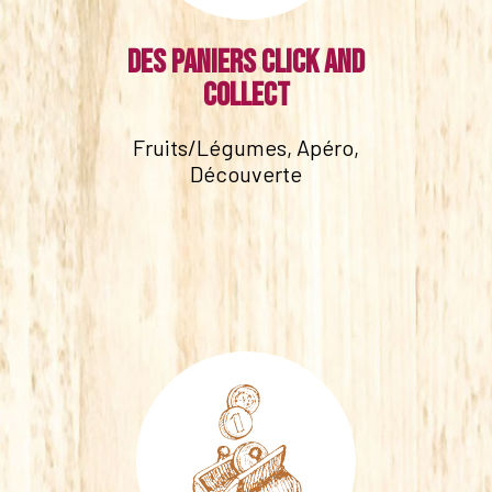
Des paniers click and
collect
Fruits/Légumes, Apéro,
Découverte