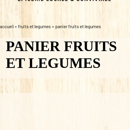
accueil
»
fruits et legumes
»
panier fruits et legumes
PANIER FRUITS
ET LEGUMES